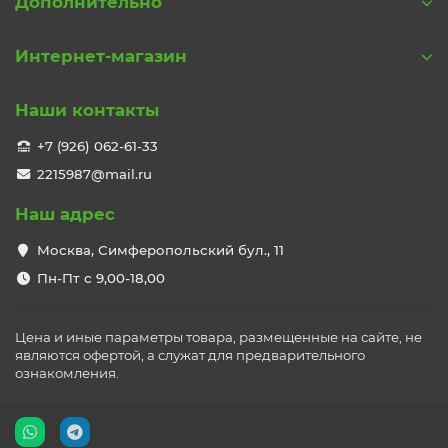
Дополнительно
Интернет-магазин
Наши контакты
+7 (926) 062-61-33
2215987@mail.ru
Наш адрес
Москва, Симферопольский бул., 11
Пн-Пт с 9,00-18,00
Цена и иные параметры товара, размещенные на сайте, не
являются офертой, а служат для предварительного
ознакомления.