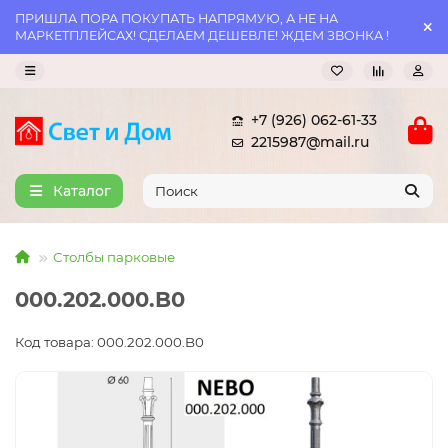
ПРИШЛА ПОРА ПОКУПАТЬ НАПРЯМУЮ, А НЕ НА
МАРКЕТПЛЕЙСАХ! СДЕЛАЕМ ДЕШЕВЛЕ! ЖДЕМ ЗВОНКА !
+7 (926) 062-61-33
2215987@mail.ru
Каталог
Столбы парковые
000.202.000.B0
Код товара: 000.202.000.B0