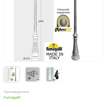
Производитель
Fumagalli