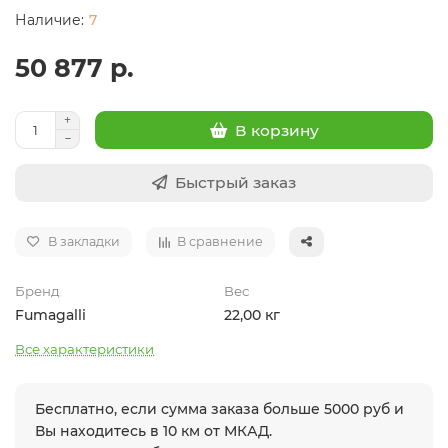
7
50 877 р.
В корзину
Быстрый заказ
В закладки
В сравнение
Бренд
Вес
Fumagalli
22,00 кг
Все характеристики
Бесплатно, если сумма заказа больше 5000 руб и
Вы находитесь в 10 км от МКАД.