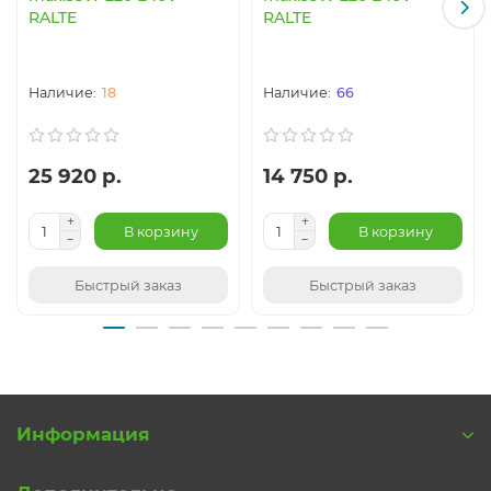
RALTE
RALTE
18
66
25 920 р.
14 750 р.
В корзину
В корзину
Быстрый заказ
Быстрый заказ
Информация