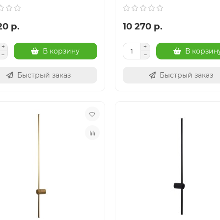
20 р.
10 270 р.
В корзину
В корзин
Быстрый заказ
Быстрый заказ