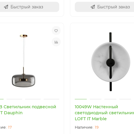
Быстрый заказ
Быстрый заказ
1B Светильник подвесной
10049W Настенный
IT Dauphin
светодиодный светильни
LOFT IT Marble
17
19