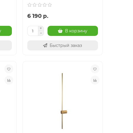
6 190 р.
у
В корзину
Быстрый заказ