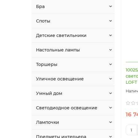
Бра
Споты
Детские светильники
Настольные лампы
Торшеры
1002
свет
Уличное освещение
LOFT 
Умный дом
Светодиодное освещение
16 7
Лампочки
Предметы интерьера