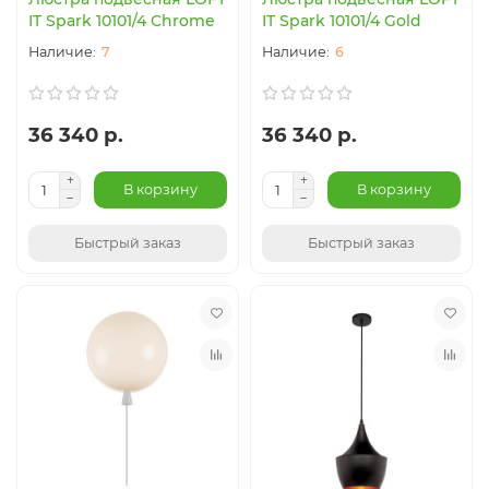
IT Spark 10101/4 Chrome
IT Spark 10101/4 Gold
7
6
36 340 р.
36 340 р.
В корзину
В корзину
Быстрый заказ
Быстрый заказ