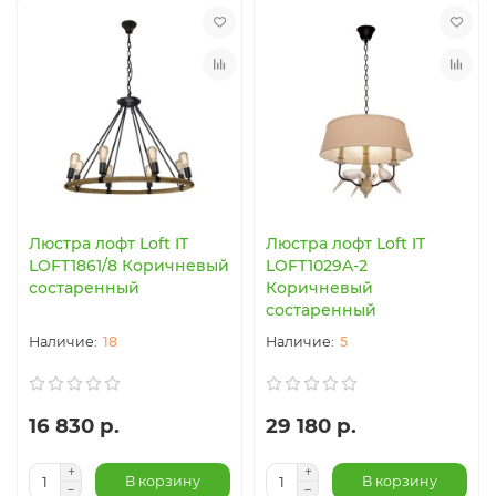
Люстра лофт Loft IT
Люстра лофт Loft IT
LOFT1861/8 Коричневый
LOFT1029A-2
состаренный
Коричневый
состаренный
18
5
16 830 р.
29 180 р.
В корзину
В корзину