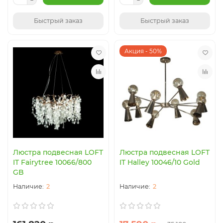
Быстрый заказ
Быстрый заказ
Акция - 50%
Люстра подвесная LOFT
Люстра подвесная LOFT
IT Fairytree 10066/800
IT Halley 10046/10 Gold
GB
2
2