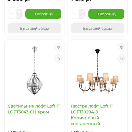
В корзину
В корзину
Быстрый заказ
Быстрый заказ
Светильник лофт Loft IT
Люстра лофт Loft IT
LOFT3043-CH Хром
LOFT1029A-8
Коричневый
состаренный