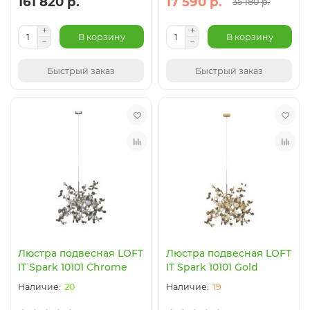
161 820 р.
17 590 р.
35 180 р.
В корзину
В корзину
Быстрый заказ
Быстрый заказ
Люстра подвесная LOFT
Люстра подвесная LOFT
IT Spark 10101 Chrome
IT Spark 10101 Gold
20
19