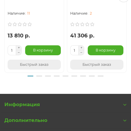
11
2
13 810 р.
41 306 р.
В корзину
В корзину
Быстрый заказ
Быстрый заказ
Информация
Дополнительно