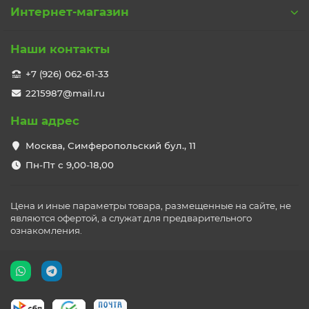
Интернет-магазин
Наши контакты
+7 (926) 062-61-33
2215987@mail.ru
Наш адрес
Москва, Симферопольский бул., 11
Пн-Пт с 9,00-18,00
Цена и иные параметры товара, размещенные на сайте, не
являются офертой, а служат для предварительного
ознакомления.