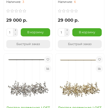
3
6
29 000 р.
29 000 р.
В корзину
В корзину
Быстрый заказ
Быстрый заказ
Люстра подвесная LOFT
Люстра подвесная LOFT