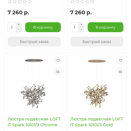
7 260 р.
7 260 р.
В корзину
В корзину
Быстрый заказ
Быстрый заказ
Люстра подвесная LOFT
Люстра подвесная LOFT
IT Spark 10101/3 Chrome
IT Spark 10101/3 Gold