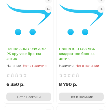
Панно 80RD-088 ABR
Панно 1010-088 ABR
PS круглое бронза
квадратное бронза
антик
антик
Нет в наличии
Нет в наличии
6 350 р.
8 790 р.
Нет в наличии
Нет в наличии