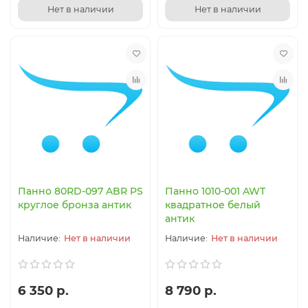
Нет в наличии
Нет в наличии
Панно 80RD-097 ABR PS
Панно 1010-001 AWT
круглое бронза антик
квадратное белый
антик
Нет в наличии
Нет в наличии
6 350 р.
8 790 р.