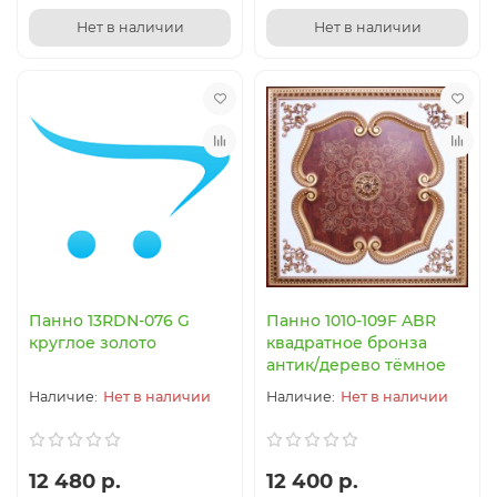
Нет в наличии
Нет в наличии
Панно 13RDN-076 G
Панно 1010-109F ABR
круглое золото
квадратное бронза
антик/дерево тёмное
Нет в наличии
Нет в наличии
12 480 р.
12 400 р.