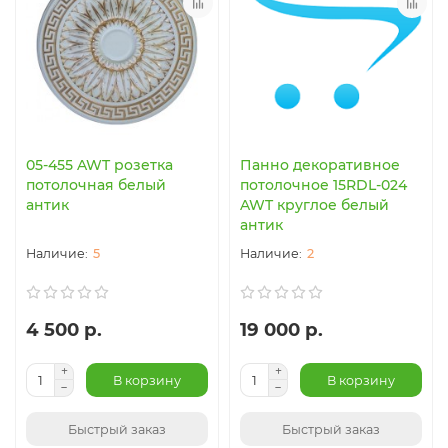
05-455 AWT розетка
Панно декоративное
потолочная белый
потолочное 15RDL-024
антик
AWT круглое белый
антик
5
2
4 500 р.
19 000 р.
В корзину
В корзину
Быстрый заказ
Быстрый заказ