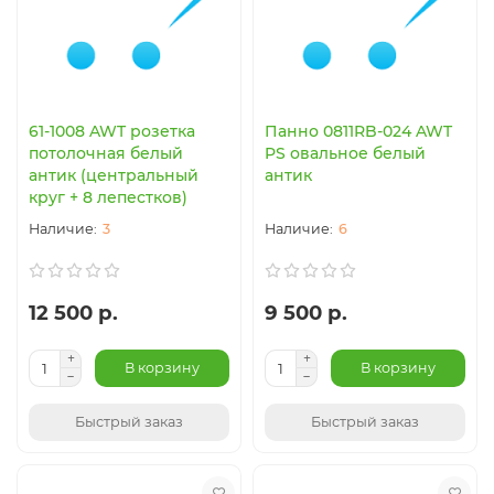
61-1008 AWT розетка
Панно 0811RB-024 AWT
потолочная белый
PS овальное белый
антик (центральный
антик
круг + 8 лепестков)
3
6
12 500 р.
9 500 р.
В корзину
В корзину
Быстрый заказ
Быстрый заказ