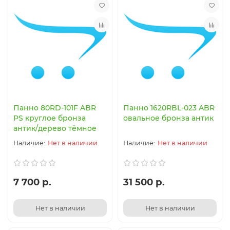
Панно 80RD-101F ABR
Панно 1620RBL-023 ABR
PS круглое бронза
овальное бронза антик
антик/дерево тёмное
Нет в наличии
Нет в наличии
7 700 р.
31 500 р.
Нет в наличии
Нет в наличии