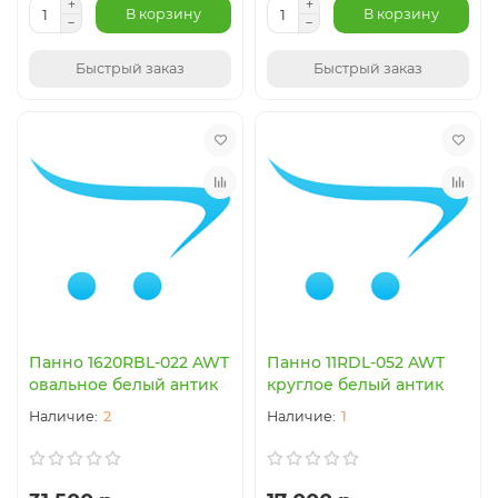
В корзину
В корзину
Быстрый заказ
Быстрый заказ
Панно 1620RBL-022 AWT
Панно 11RDL-052 AWT
овальное белый антик
круглое белый антик
2
1