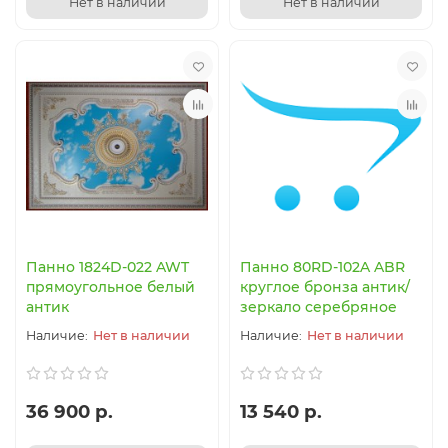
Нет в наличии
Нет в наличии
Панно 1824D-022 AWT
Панно 80RD-102A ABR
прямоугольное белый
круглое бронза антик/
антик
зеркало серебряное
Нет в наличии
Нет в наличии
36 900 р.
13 540 р.