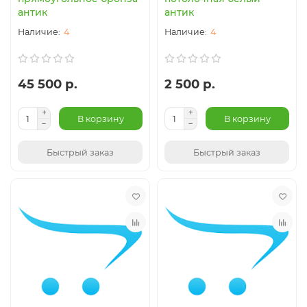
антик
антик
4
4
45 500 р.
2 500 р.
В корзину
В корзину
Быстрый заказ
Быстрый заказ