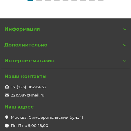
Информация
Дополнительно
Интернет-магазин
Наши контакты
+7 (926) 062-61-33
2215987@mail.ru
Наш адрес
Москва, Симферопольский бул., 11
Пн-Пт с 9,00-18,00