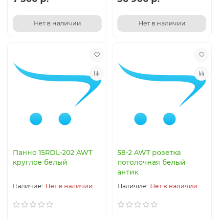
Нет в наличии
Нет в наличии
Панно 15RDL-202 AWT
58-2 AWT розетка
круглое белый
потолочная белый
антик
Нет в наличии
Нет в наличии