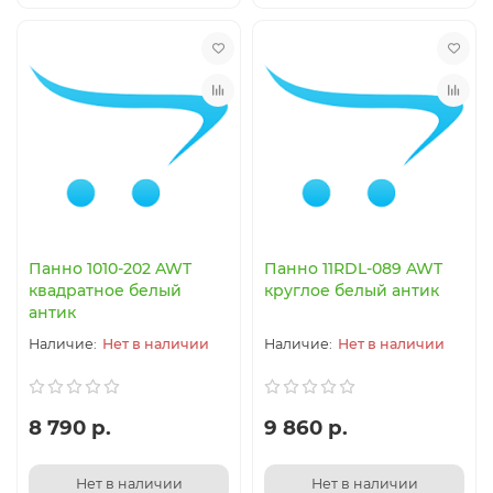
Панно 1010-202 AWT
Панно 11RDL-089 AWT
квадратное белый
круглое белый антик
антик
Нет в наличии
Нет в наличии
8 790 р.
9 860 р.
Нет в наличии
Нет в наличии