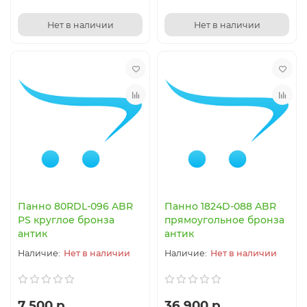
Нет в наличии
Нет в наличии
Панно 80RDL-096 ABR
Панно 1824D-088 ABR
PS круглое бронза
прямоугольное бронза
антик
антик
Нет в наличии
Нет в наличии
7 500 р.
36 900 р.