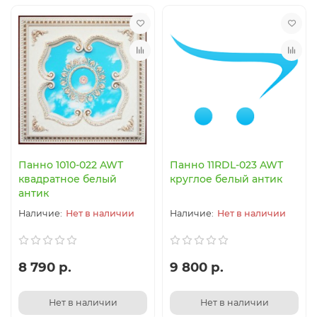
Панно 1010-022 AWT
Панно 11RDL-023 AWT
квадратное белый
круглое белый антик
антик
Нет в наличии
Нет в наличии
8 790 р.
9 800 р.
Нет в наличии
Нет в наличии