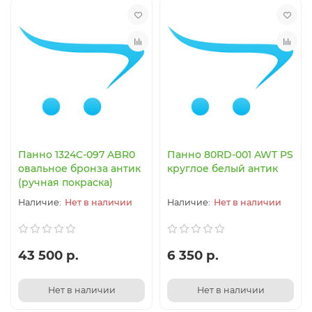
Панно 1324C-097 ABR0
Панно 80RD-001 AWT PS
овальное бронза антик
круглое белый антик
(ручная покраска)
Нет в наличии
Нет в наличии
43 500 р.
6 350 р.
Нет в наличии
Нет в наличии