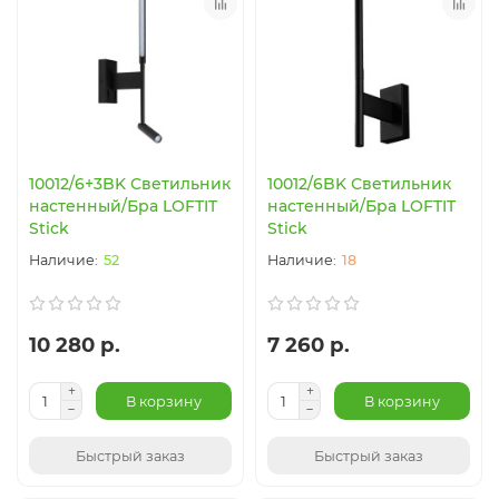
10012/6+3BK Светильник
10012/6BK Светильник
настенный/Бра LOFTIT
настенный/Бра LOFTIT
Stick
Stick
52
18
10 280 р.
7 260 р.
В корзину
В корзину
Быстрый заказ
Быстрый заказ