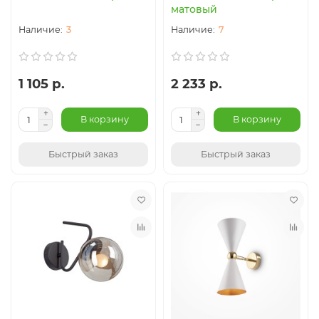
матовый
3
7
1 105 р.
2 233 р.
В корзину
В корзину
Быстрый заказ
Быстрый заказ