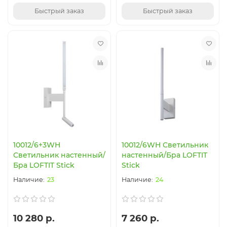
Быстрый заказ
Быстрый заказ
10012/6+3WH
10012/6WH Светильник
Светильник настенный/
настенный/Бра LOFTIT
Бра LOFTIT Stick
Stick
23
24
10 280 р.
7 260 р.