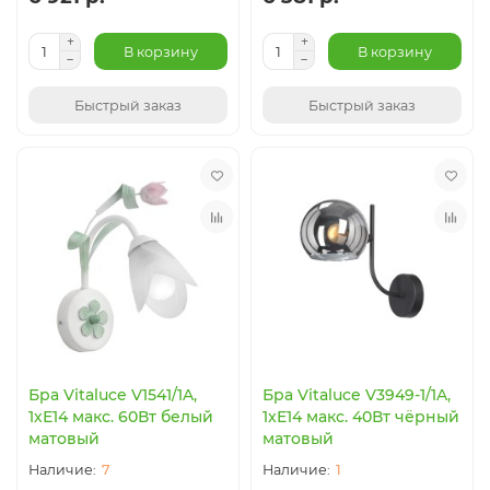
В корзину
В корзину
Быстрый заказ
Быстрый заказ
Бра Vitaluce V1541/1A,
Бра Vitaluce V3949-1/1A,
1хЕ14 макс. 60Вт белый
1xE14 макс. 40Вт чёрный
матовый
матовый
7
1