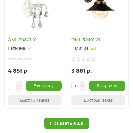
OML-30801-01
OML-50401-01
14
20
4 851 р.
3 861 р.
В корзину
В корзину
Быстрый заказ
Быстрый заказ
Показать еще