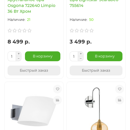
Osgona 722640 Limpio
755614
36 Вт Хром
21
50
8 499 р.
3 499 р.
В корзину
В корзину
Быстрый заказ
Быстрый заказ