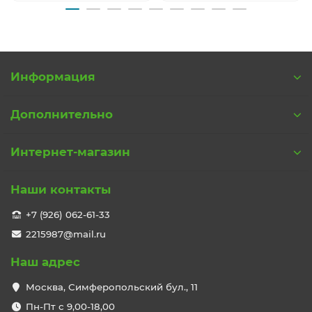
Информация
Дополнительно
Интернет-магазин
Наши контакты
+7 (926) 062-61-33
2215987@mail.ru
Наш адрес
Москва, Симферопольский бул., 11
Пн-Пт с 9,00-18,00