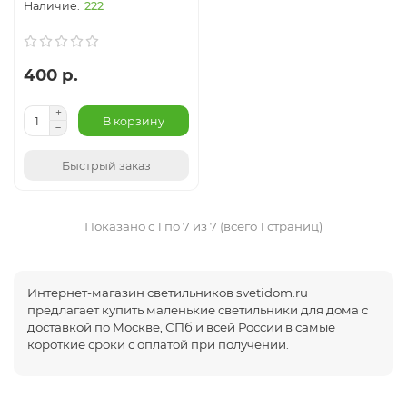
222
400 р.
В корзину
Быстрый заказ
Показано с 1 по 7 из 7 (всего 1 страниц)
Интернет-магазин светильников svetidom.ru
предлагает купить маленькие светильники для дома с
доставкой по Москве, СПб и всей России в самые
короткие сроки с оплатой при получении.