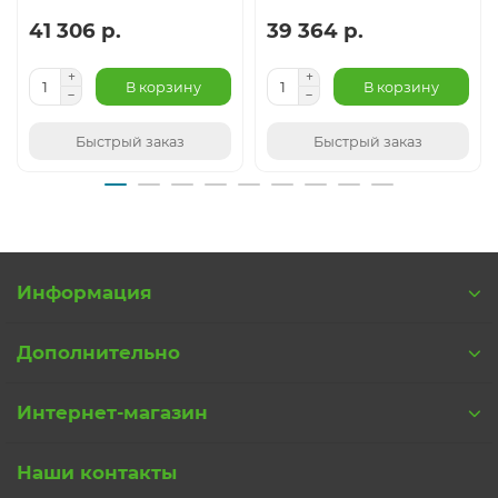
41 306 р.
39 364 р.
В корзину
В корзину
Быстрый заказ
Быстрый заказ
Информация
Дополнительно
Интернет-магазин
Наши контакты