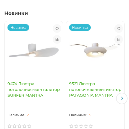
Новинки
Новинка
Новинка
9474 Люстра
9521 Люстра
потолочная-вентилятор
потолочная-вентилятор
SURFER MANTRA
PATAGONIA MANTRA
2
3