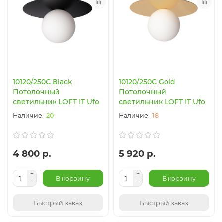
10120/250C Black
10120/250C Gold
Потолочный
Потолочный
светильник LOFT IT Ufo
светильник LOFT IT Ufo
20
18
4 800 р.
5 920 р.
В корзину
В корзину
Быстрый заказ
Быстрый заказ