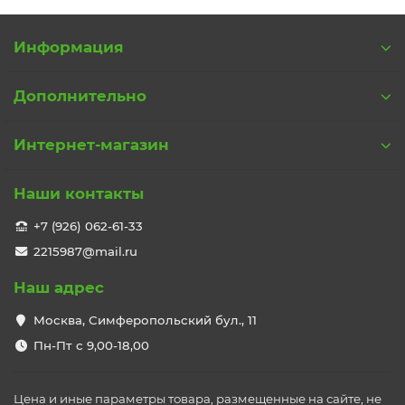
Информация
Дополнительно
Интернет-магазин
Наши контакты
+7 (926) 062-61-33
2215987@mail.ru
Наш адрес
Москва, Симферопольский бул., 11
Пн-Пт с 9,00-18,00
Цена и иные параметры товара, размещенные на сайте, не