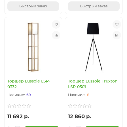
Быстрый заказ
Быстрый заказ
Торшер Lussole LSP-
Торшер Lussole Truxton
0332
LSP-0501
69
8
11 692 р.
12 860 р.