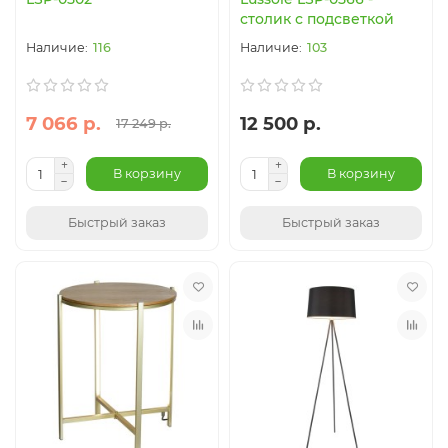
столик с подсветкой
116
103
7 066 р.
12 500 р.
17 249 р.
В корзину
В корзину
Быстрый заказ
Быстрый заказ