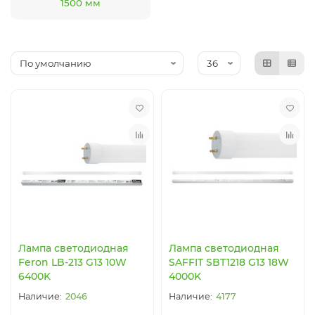
1500 мм
Лампа светодиодная
Лампа светодиодная
Feron LB-213 G13 10W
SAFFIT SBT1218 G13 18W
6400K
4000K
2046
4177