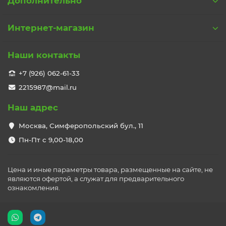
Дополнительно
Интернет-магазин
Наши контакты
+7 (926) 062-61-33
2215987@mail.ru
Наш адрес
Москва, Симферопольский бул., 11
Пн-Пт с 9,00-18,00
Цена и иные параметры товара, размещенные на сайте, не
являются офертой, а служат для предварительного
ознакомления.