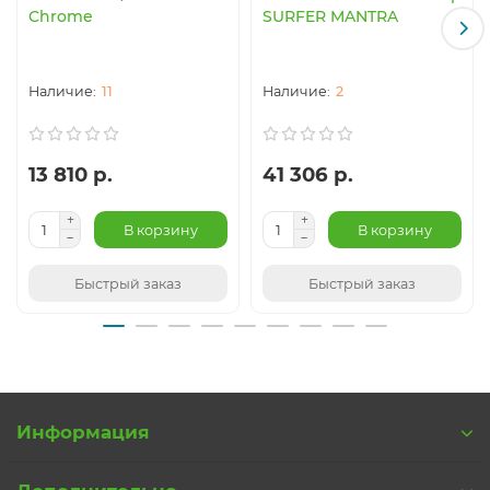
Chrome
SURFER MANTRA
11
2
13 810 р.
41 306 р.
В корзину
В корзину
Быстрый заказ
Быстрый заказ
Информация