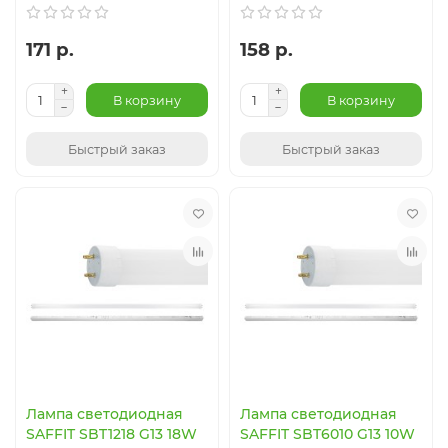
171 р.
158 р.
В корзину
В корзину
Быстрый заказ
Быстрый заказ
Лампа светодиодная
Лампа светодиодная
SAFFIT SBT1218 G13 18W
SAFFIT SBT6010 G13 10W