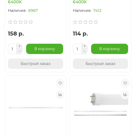
6400K
6400K
6967
7412
158 р.
114 р.
В корзину
В корзину
Быстрый заказ
Быстрый заказ