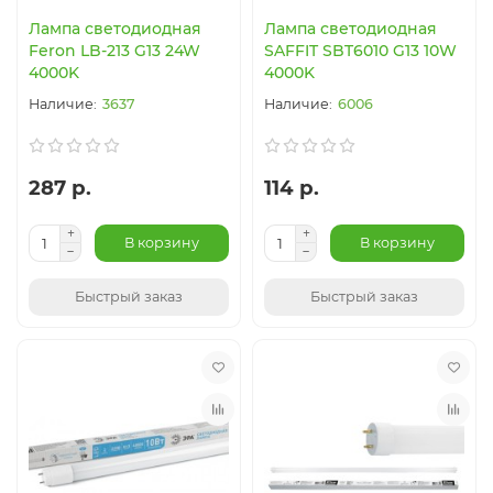
Лампа светодиодная
Лампа светодиодная
Feron LB-213 G13 24W
SAFFIT SBT6010 G13 10W
4000K
4000K
3637
6006
287 р.
114 р.
В корзину
В корзину
Быстрый заказ
Быстрый заказ