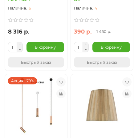
6
4
8 316 р.
390 р.
1 450 р.
В корзину
В корзину
Быстрый заказ
Быстрый заказ
Акция - 79%