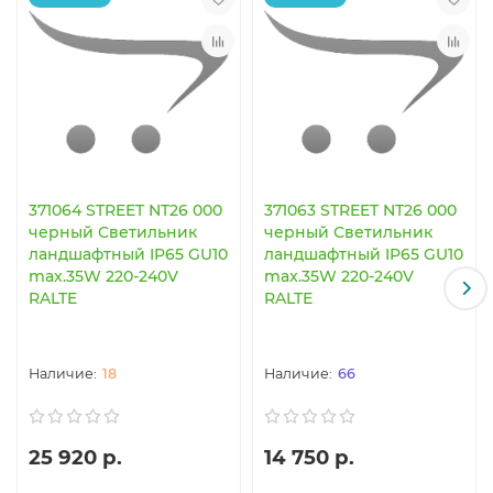
371064 STREET NT26 000
371063 STREET NT26 000
черный Светильник
черный Светильник
ландшафтный IP65 GU10
ландшафтный IP65 GU10
max.35W 220-240V
max.35W 220-240V
RALTE
RALTE
18
66
25 920 р.
14 750 р.