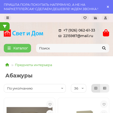
ПРИШЛА ПОРА ПОКУПАТЬ НАПРЯМУЮ, А НЕ НА
МАРКЕТПЛЕЙСАХ! СДЕЛАЕМ ДЕШЕВЛЕ! ЖДЕМ ЗВОНКА !
+7 (926) 062-61-33
2215987@mail.ru
Каталог
Предметы интерьера
Абажуры