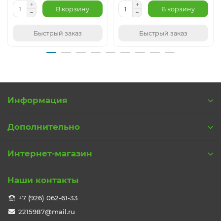
В корзину
В корзину
Быстрый заказ
Быстрый заказ
Информация
Дополнительно
Интернет-магазин
Наши контакты
+7 (926) 062-61-33
2215987@mail.ru