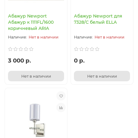
Абажур Newport
Абажур Newport для
Абажур к 1111FL/1600
7328/C белый ELLA
коричневый ARIA
Нет в наличии
Нет в наличии
3 000 р.
0 р.
Нет в наличии
Нет в наличии