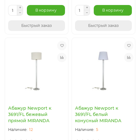
В корзину
В корзину
Быстрый заказ
Быстрый заказ
Абажур Newport к
Абажур Newport к
3691/FL бежевый
3691/FL белый
прямой MIRANDA
конусный MIRANDA
12
5