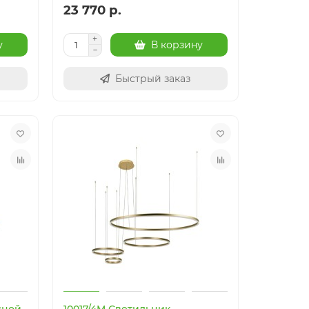
23 770 р.
у
В корзину
Быстрый заказ