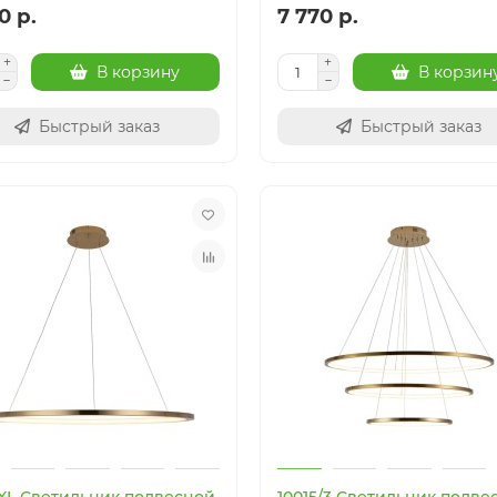
0 р.
7 770 р.
В корзину
В корзин
Быстрый заказ
Быстрый заказ