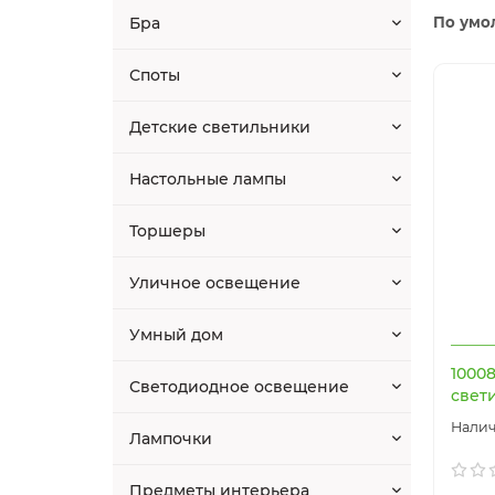
Бра
По умо
Споты
Детские светильники
Настольные лампы
Торшеры
Уличное освещение
Умный дом
1000
Светодиодное освещение
свети
Лампочки
Предметы интерьера