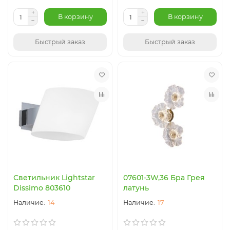
В корзину
В корзину
Быстрый заказ
Быстрый заказ
Светильник Lightstar
07601-3W,36 Бра Грея
Dissimo 803610
латунь
14
17