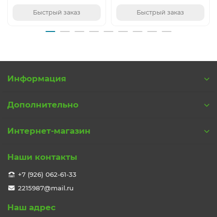
Быстрый заказ
Быстрый заказ
Информация
Дополнительно
Интернет-магазин
Наши контакты
+7 (926) 062-61-33
2215987@mail.ru
Наш адрес