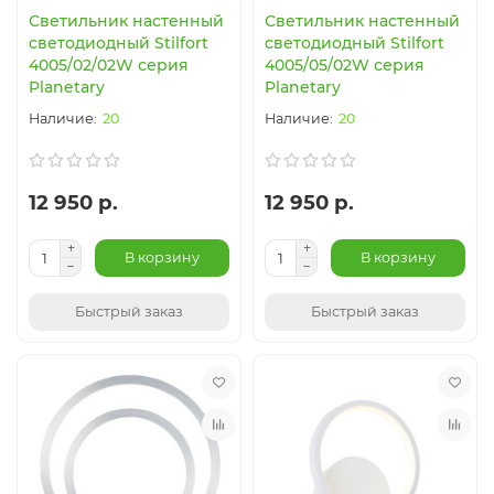
Светильник настенный
Светильник настенный
светодиодный Stilfort
светодиодный Stilfort
4005/02/02W серия
4005/05/02W серия
Planetary
Planetary
20
20
12 950 р.
12 950 р.
В корзину
В корзину
Быстрый заказ
Быстрый заказ