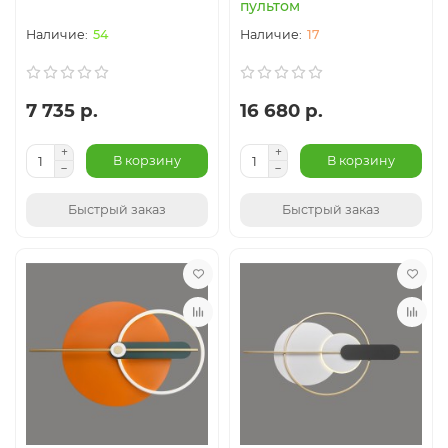
пультом
54
17
7 735 р.
16 680 р.
В корзину
В корзину
Быстрый заказ
Быстрый заказ