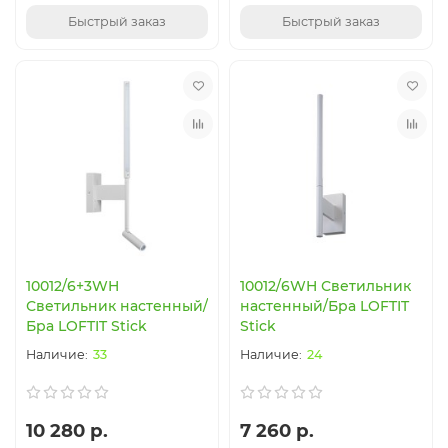
Быстрый заказ
Быстрый заказ
10012/6+3WH
10012/6WH Светильник
Светильник настенный/
настенный/Бра LOFTIT
Бра LOFTIT Stick
Stick
33
24
10 280 р.
7 260 р.