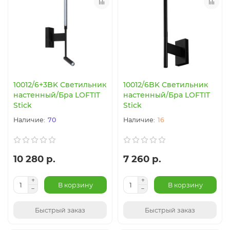
10012/6+3BK Светильник
10012/6BK Светильник
настенный/Бра LOFTIT
настенный/Бра LOFTIT
Stick
Stick
70
16
10 280 р.
7 260 р.
В корзину
В корзину
Быстрый заказ
Быстрый заказ