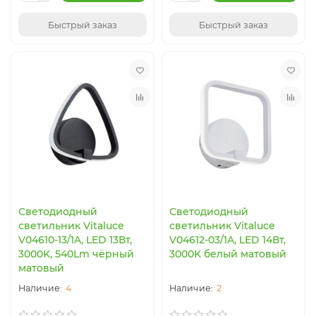
Быстрый заказ
Быстрый заказ
Светодиодный
Светодиодный
светильник Vitaluce
светильник Vitaluce
V04610-13/1A, LED 13Вт,
V04612-03/1A, LED 14Вт,
3000K, 540Lm чёрный
3000K белый матовый
матовый
4
2