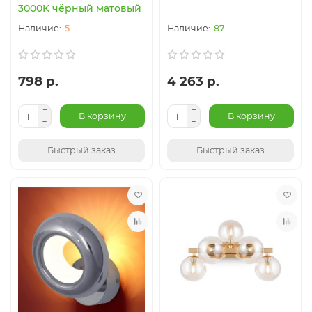
3000K чёрный матовый
5
87
798 р.
4 263 р.
В корзину
В корзину
Быстрый заказ
Быстрый заказ