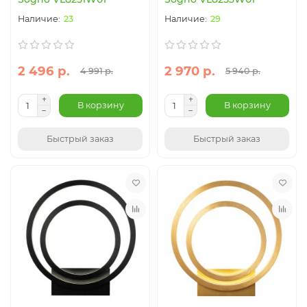
23
29
2 496 р.
2 970 р.
4 991 р.
5 940 р.
В корзину
В корзину
Быстрый заказ
Быстрый заказ