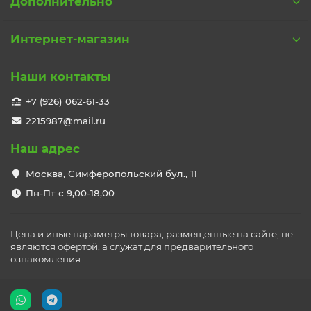
Дополнительно
Интернет-магазин
Наши контакты
+7 (926) 062-61-33
2215987@mail.ru
Наш адрес
Москва, Симферопольский бул., 11
Пн-Пт с 9,00-18,00
Цена и иные параметры товара, размещенные на сайте, не
являются офертой, а служат для предварительного
ознакомления.