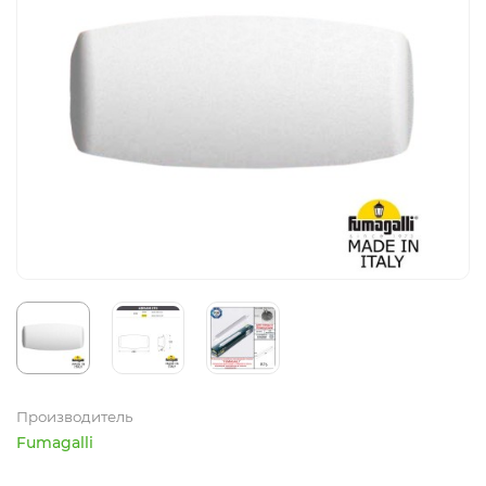
Производитель
Fumagalli