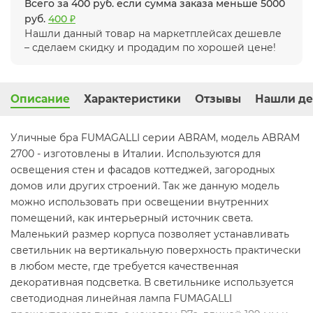
Всего за 400 руб. если сумма заказа меньше 5000
руб.
400 ₽
Нашли данный товар на маркетплейсах дешевле
– сделаем скидку и продадим по хорошей цене!
Описание
Характеристики
Отзывы
Нашли де
Уличные бра FUMAGALLI серии ABRAM, модель ABRAM
2700 - изготовлены в Италии. Используются для
освещения стен и фасадов коттеджей, загородных
домов или других строений. Так же данную модель
можно использовать при освещении внутренних
помещений, как интерьерный источник света.
Маленький размер корпуса позволяет устанавливать
светильник на вертикальную поверхность практически
в любом месте, где требуется качественная
декоративная подсветка. В светильнике используется
светодиодная линейная лампа FUMAGALLI