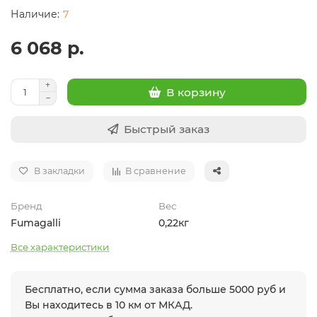
7
6 068 р.
В корзину
Быстрый заказ
В закладки
В сравнение
Бренд
Вес
Fumagalli
0,22кг
Все характеристики
Бесплатно, если сумма заказа больше 5000 руб и
Вы находитесь в 10 км от МКАД.