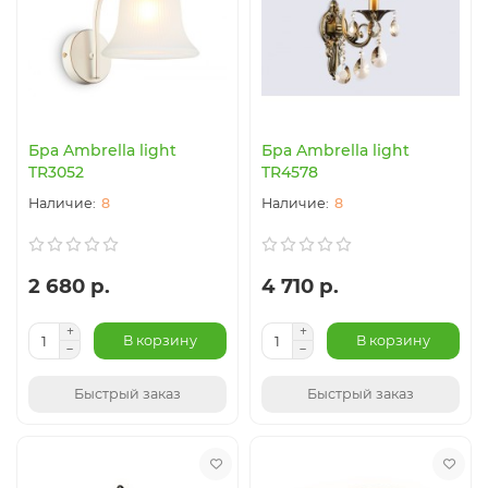
Бра Ambrella light
Бра Ambrella light
TR3052
TR4578
8
8
2 680 р.
4 710 р.
В корзину
В корзину
Быстрый заказ
Быстрый заказ