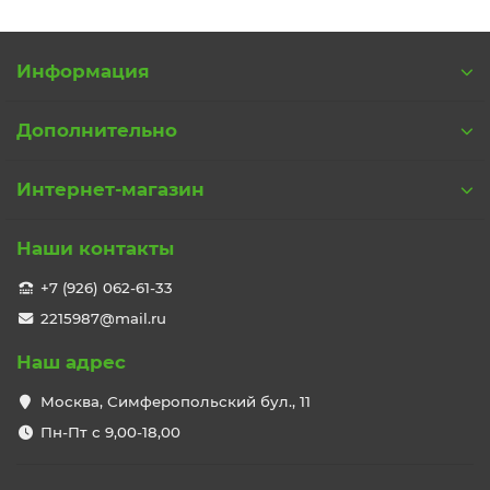
Подробнее о ценах и сроках в разделе
Установка.
Желаем Вам удачной покупки!
Информация
Дополнительно
Интернет-магазин
Наши контакты
+7 (926) 062-61-33
2215987@mail.ru
Наш адрес
Москва, Симферопольский бул., 11
Пн-Пт с 9,00-18,00