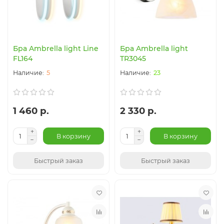
Бра Ambrella light Line
Бра Ambrella light
FL164
TR3045
5
23
1 460 р.
2 330 р.
В корзину
В корзину
Быстрый заказ
Быстрый заказ