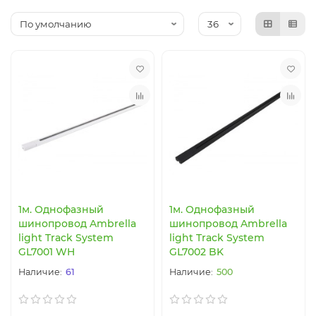
1м. Однофазный
1м. Однофазный
шинопровод Ambrella
шинопровод Ambrella
light Track System
light Track System
GL7001 WH
GL7002 BK
61
500