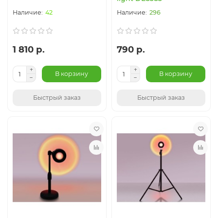
42
296
1 810 р.
790 р.
В корзину
В корзину
Быстрый заказ
Быстрый заказ