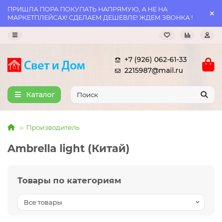
ПРИШЛА ПОРА ПОКУПАТЬ НАПРЯМУЮ, А НЕ НА
МАРКЕТПЛЕЙСАХ! СДЕЛАЕМ ДЕШЕВЛЕ! ЖДЕМ ЗВОНКА !
+7 (926) 062-61-33
2215987@mail.ru
Каталог
Производитель
Ambrella light (Китай)
Товары по категориям