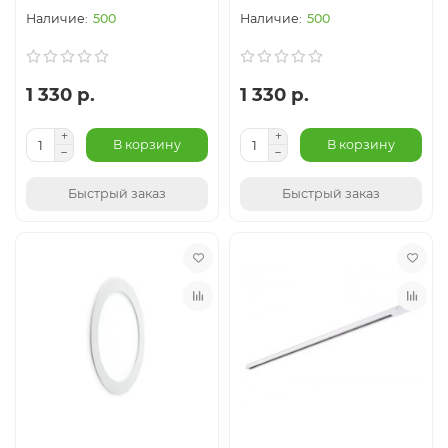
500
500
1 330 р.
1 330 р.
В корзину
В корзину
Быстрый заказ
Быстрый заказ