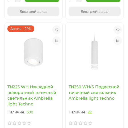
Быстрый заказ
Быстрый заказ
Акция - 29%
TN225 WH Накладной
TN250 WH/S Подвесной
поворотный точечный
точечный светильник
светильник Ambrella
Ambrella light Techno
light Techno
500
22