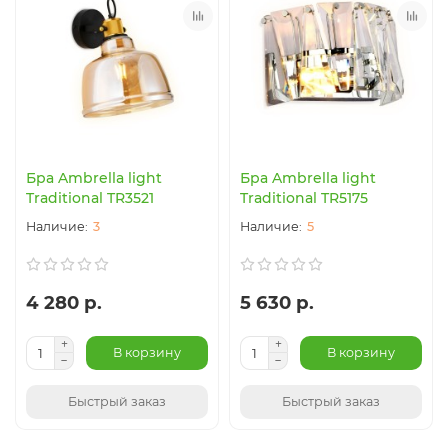
Бра Ambrella light
Бра Ambrella light
Traditional TR3521
Traditional TR5175
3
5
4 280 р.
5 630 р.
В корзину
В корзину
Быстрый заказ
Быстрый заказ