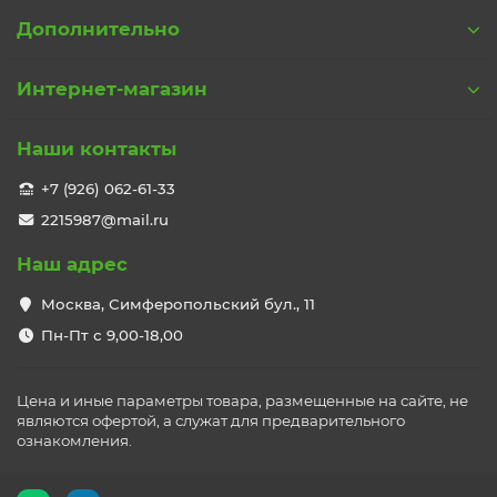
Дополнительно
Интернет-магазин
Наши контакты
+7 (926) 062-61-33
2215987@mail.ru
Наш адрес
Москва, Симферопольский бул., 11
Пн-Пт с 9,00-18,00
Цена и иные параметры товара, размещенные на сайте, не
являются офертой, а служат для предварительного
ознакомления.