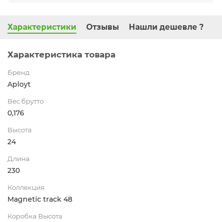
Характеристики
Отзывы
Нашли дешевле ?
Характеристика товара
Бренд
Aployt
Вес брутто
0,176
Высота
24
Длина
230
Коллекция
Magnetic track 48
Коробка Высота