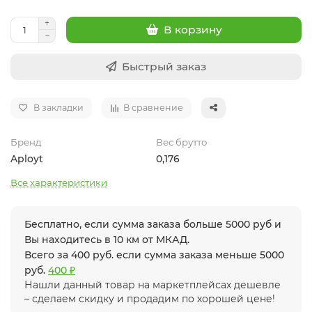
В корзину
Быстрый заказ
В закладки
В сравнение
Бренд
Вес брутто
Aployt
0,176
Все характеристики
Бесплатно, если сумма заказа больше 5000 руб и
Вы находитесь в 10 км от МКАД.
Всего за 400 руб. если сумма заказа меньше 5000
руб.
400 ₽
Нашли данный товар на маркетплейсах дешевле
– сделаем скидку и продадим по хорошей цене!