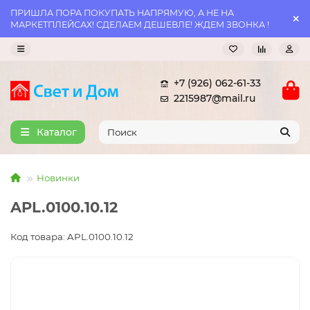
ПРИШЛА ПОРА ПОКУПАТЬ НАПРЯМУЮ, А НЕ НА
МАРКЕТПЛЕЙСАХ! СДЕЛАЕМ ДЕШЕВЛЕ! ЖДЕМ ЗВОНКА !
+7 (926) 062-61-33
2215987@mail.ru
Каталог
Новинки
APL.0100.10.12
Код товара: APL.0100.10.12