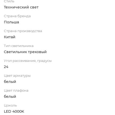
Стиль
Технический свет
Страна бренда
Польша
Страна производства
Китай
Тип светильника
Светильник трековый
Угол рассеивания, градусы
24
Цвет арматуры
белый
Цвет плафона
белый
Цоколь
LED 4000K