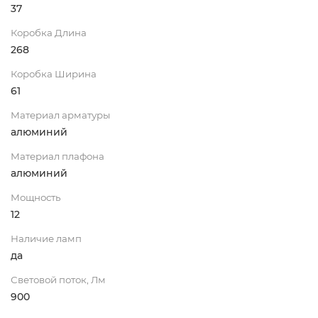
37
Коробка Длина
268
Коробка Ширина
61
Материал арматуры
алюминий
Материал плафона
алюминий
Мощность
12
Наличие ламп
да
Световой поток, Лм
900