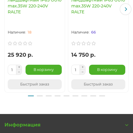
max.35W 220-240V
max.35W 220-240V
RALTE
RALTE
18
66
25 920 р.
14 750 р.
В корзину
В корзину
Быстрый заказ
Быстрый заказ
Информация