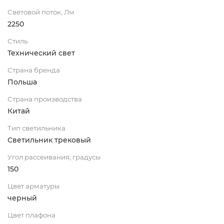
Световой поток, Лм
2250
Стиль
Технический свет
Страна бренда
Польша
Страна производства
Китай
Тип светильника
Светильник трековый
Угол рассеивания, градусы
150
Цвет арматуры
черный
Цвет плафона