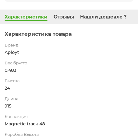
Характеристики
Отзывы
Нашли дешевле ?
Характеристика товара
Бренд
Aployt
Вес брутто
0,483
Высота
24
Длина
915
Коллекция
Magnetic track 48
Коробка Высота