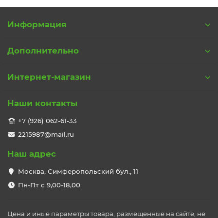
Информация
Дополнительно
Интернет-магазин
Наши контакты
+7 (926) 062-61-33
2215987@mail.ru
Наш адрес
Москва, Симферопольский бул., 11
Пн-Пт с 9,00-18,00
Цена и иные параметры товара, размещенные на сайте, не