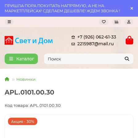
ПРИШЛА ПОРА ПОКУПАТЬ НАПРЯМУЮ, А НЕ НА
МАРКЕТПЛЕЙСАХ! СДЕЛАЕМ ДЕШЕВЛЕ! ЖДЕМ ЗВОНКА !
+7 (926) 062-61-33
2215987@mail.ru
Каталог
Новинки
APL.0101.00.30
Код товара: APL.0101.00.30
Акция - 30%