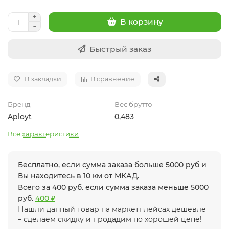
В корзину
Быстрый заказ
В закладки
В сравнение
Бренд
Вес брутто
Aployt
0,483
Все характеристики
Бесплатно, если сумма заказа больше 5000 руб и
Вы находитесь в 10 км от МКАД.
Всего за 400 руб. если сумма заказа меньше 5000
руб.
400 ₽
Нашли данный товар на маркетплейсах дешевле
– сделаем скидку и продадим по хорошей цене!