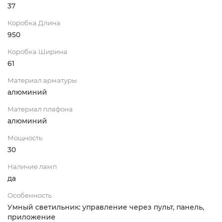
37
Коробка Длина
950
Коробка Ширина
61
Материал арматуры
алюминий
Материал плафона
алюминий
Мощность
30
Наличие ламп
да
Особенность
Умный светильник: управление через пульт, панель,
приложение