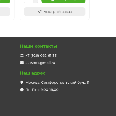
Быстрый заказ
Наши контакты
+7 (926) 062-61-33
2215987@mail.ru
Наш адрес
Москва, Симферопольский бул., 11
Пн-Пт с 9,00-18,00