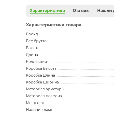
Характеристики
Отзывы
Нашли 
Характеристика товара
Бренд
Вес брутто
Высота
Длина
Коллекция
Коробка Высота
Коробка Длина
Коробка Ширина
Материал арматуры
Материал плафона
Мощность
Наличие ламп