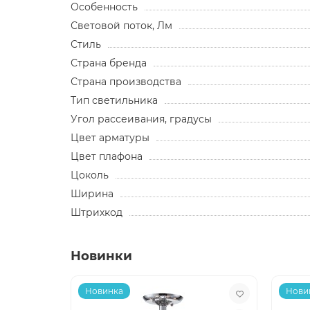
Особенность
Световой поток, Лм
Стиль
Страна бренда
Страна производства
Тип светильника
Угол рассеивания, градусы
Цвет арматуры
Цвет плафона
Цоколь
Ширина
Штрихкод
Новинки
Новинка
Нови