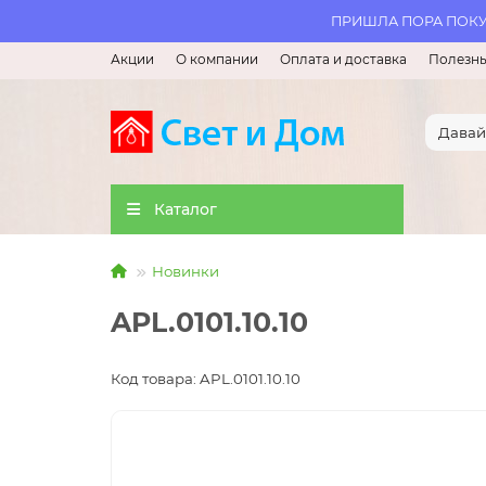
ПРИШЛА ПОРА ПОКУП
Акции
О компании
Оплата и доставка
Полезны
Каталог
Новинки
APL.0101.10.10
Код товара: APL.0101.10.10