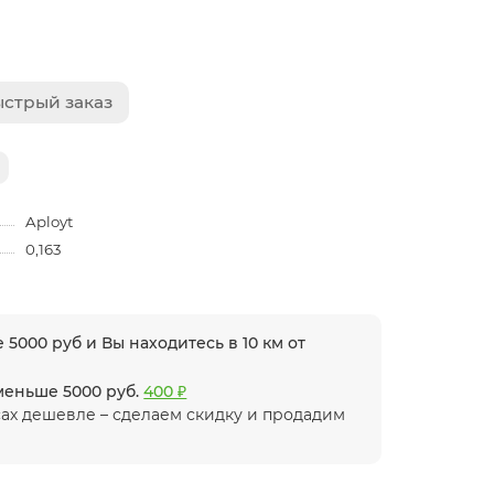
стрый заказ
Aployt
0,163
 5000 руб и Вы находитесь в 10 км от
 меньше 5000 руб.
400 ₽
ах дешевле – сделаем скидку и продадим