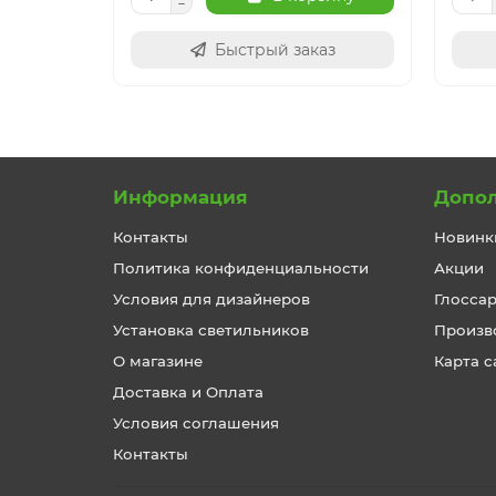
Быстрый заказ
Информация
Допо
Контакты
Новинк
Политика конфиденциальности
Акции
Условия для дизайнеров
Глосса
Установка светильников
Произв
О магазине
Карта с
Доставка и Оплата
Условия соглашения
Контакты