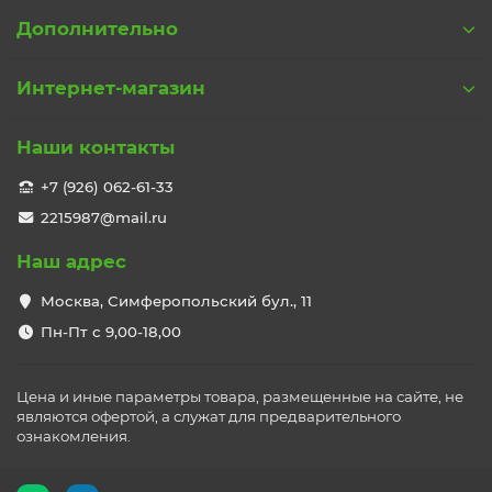
Дополнительно
Интернет-магазин
Наши контакты
+7 (926) 062-61-33
2215987@mail.ru
Наш адрес
Москва, Симферопольский бул., 11
Пн-Пт с 9,00-18,00
Цена и иные параметры товара, размещенные на сайте, не
являются офертой, а служат для предварительного
ознакомления.