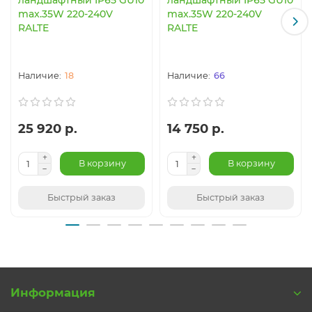
max.35W 220-240V
max.35W 220-240V
RALTE
RALTE
18
66
25 920 р.
14 750 р.
В корзину
В корзину
Быстрый заказ
Быстрый заказ
Информация