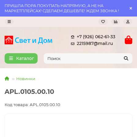
ПРИШЛА ПОРА ПОКУПАТЬ НАПРЯМУЮ, А НЕ НА
МАРКЕТПЛЕЙСАХ! СДЕЛАЕМ ДЕШЕВЛЕ! ЖДЕМ ЗВОНКА !
+7 (926) 062-61-33
2215987@mail.ru
Каталог
Новинки
APL.0105.00.10
Код товара: APL.0105.00.10