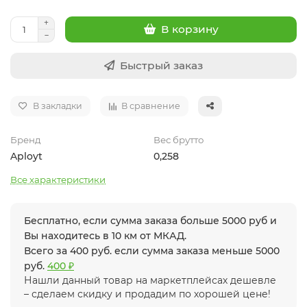
В корзину
Быстрый заказ
В закладки
В сравнение
Бренд
Вес брутто
Aployt
0,258
Все характеристики
Бесплатно, если сумма заказа больше 5000 руб и
Вы находитесь в 10 км от МКАД.
Всего за 400 руб. если сумма заказа меньше 5000
руб.
400 ₽
Нашли данный товар на маркетплейсах дешевле
– сделаем скидку и продадим по хорошей цене!