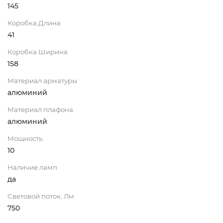
145
Коробка Длина
41
Коробка Ширина
158
Материал арматуры
алюминий
Материал плафона
алюминий
Мощность
10
Наличие ламп
да
Световой поток, Лм
750