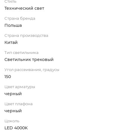
Стиль
Технический свет
Страна бренда
Польша
Страна производства
Китай
Тип светильника
Светильник трековый
Угол рассеивания, градусы
150
Цвет арматуры
черный
Цвет плафона
черный
Цоколь
LED 4000K