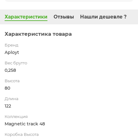
Характеристики
Отзывы
Нашли дешевле ?
Характеристика товара
Бренд
Aployt
Вес брутто
0,258
Высота
80
Длина
122
Коллекция
Magnetic track 48
Коробка Высота