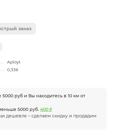
стрый заказ
Aployt
0,336
 5000 руб и Вы находитесь в 10 км от
 меньше 5000 руб.
400 ₽
ах дешевле – сделаем скидку и продадим