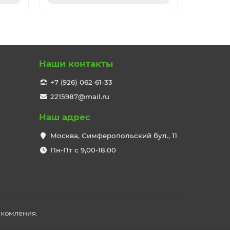
Наши контакты
+7 (926) 062-61-33
2215987@mail.ru
Наш адрес
Москва, Симферопольский бул., 11
Пн-Пт с 9,00-18,00
акомления.