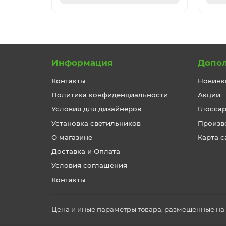
Информация
Допо
Контакты
Новинк
Политика конфиденциальности
Акции
Условия для дизайнеров
Глосса
Установка светильников
Произв
О магазине
Карта с
Доставка и Оплата
Условия соглашения
Контакты
Цена и иные параметры товара, размещенные на с