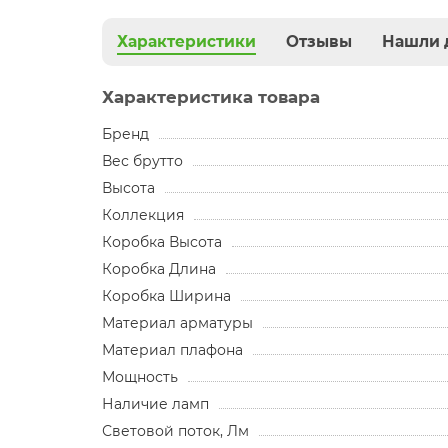
Характеристики
Отзывы
Нашли 
Характеристика товара
Бренд
Вес брутто
Высота
Коллекция
Коробка Высота
Коробка Длина
Коробка Ширина
Материал арматуры
Материал плафона
Мощность
Наличие ламп
Световой поток, Лм