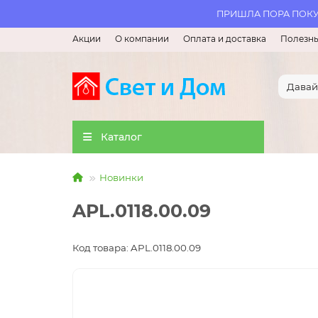
ПРИШЛА ПОРА ПОКУП
Акции
О компании
Оплата и доставка
Полезны
Каталог
Новинки
APL.0118.00.09
Код товара: APL.0118.00.09