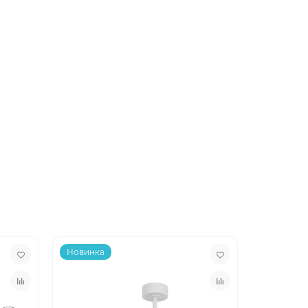
Новинка
Новинка