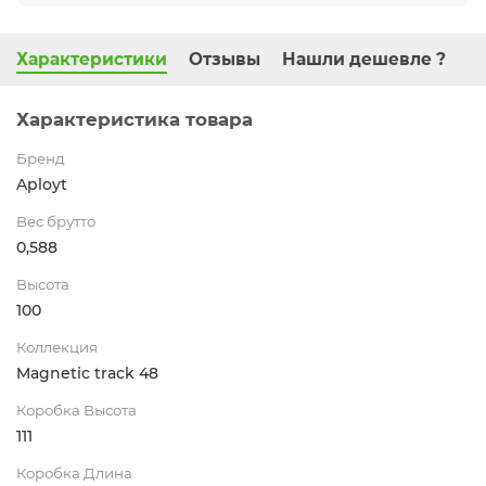
Характеристики
Отзывы
Нашли дешевле ?
Характеристика товара
Бренд
Aployt
Вес брутто
0,588
Высота
100
Коллекция
Magnetic track 48
Коробка Высота
111
Коробка Длина