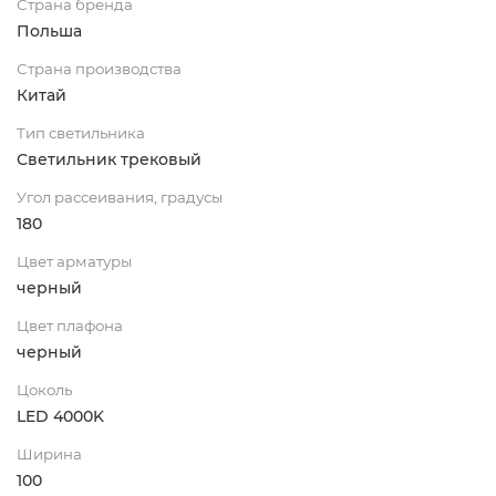
Страна бренда
Польша
Страна производства
Китай
Тип светильника
Светильник трековый
Угол рассеивания, градусы
180
Цвет арматуры
черный
Цвет плафона
черный
Цоколь
LED 4000K
Ширина
100