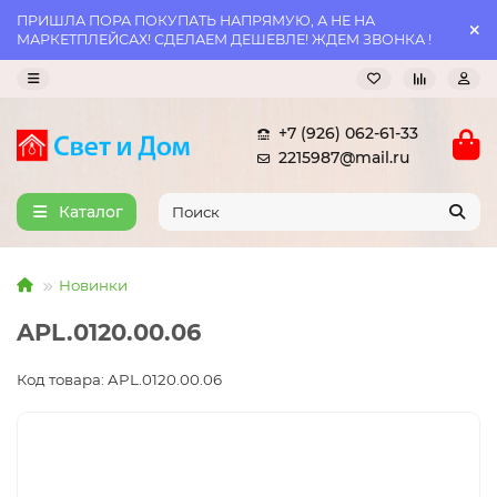
ПРИШЛА ПОРА ПОКУПАТЬ НАПРЯМУЮ, А НЕ НА
МАРКЕТПЛЕЙСАХ! СДЕЛАЕМ ДЕШЕВЛЕ! ЖДЕМ ЗВОНКА !
+7 (926) 062-61-33
2215987@mail.ru
Каталог
Новинки
APL.0120.00.06
Код товара: APL.0120.00.06