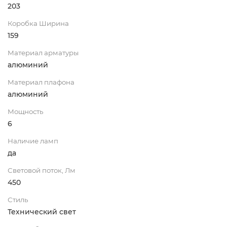
203
Коробка Ширина
159
Материал арматуры
алюминий
Материал плафона
алюминий
Мощность
6
Наличие ламп
да
Световой поток, Лм
450
Стиль
Технический свет