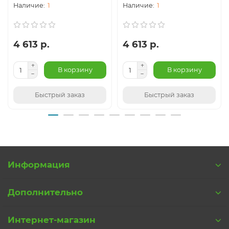
1
1
4 613 р.
4 613 р.
В корзину
В корзину
Быстрый заказ
Быстрый заказ
Информация
Дополнительно
Интернет-магазин