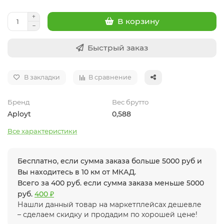
В корзину
Быстрый заказ
В закладки
В сравнение
Бренд
Вес брутто
Aployt
0,588
Все характеристики
Бесплатно, если сумма заказа больше 5000 руб и
Вы находитесь в 10 км от МКАД.
Всего за 400 руб. если сумма заказа меньше 5000
руб.
400 ₽
Нашли данный товар на маркетплейсах дешевле
– сделаем скидку и продадим по хорошей цене!