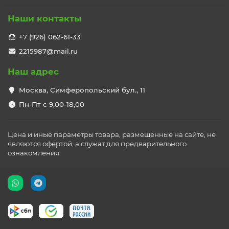
Наши контакты
+7 (926) 062-61-33
2215987@mail.ru
Наш адрес
Москва, Симферопольский бул., 11
Пн-Пт с 9,00-18,00
Цена и иные параметры товара, размещенные на сайте, не
являются офертой, а служат для предварительного
ознакомления.