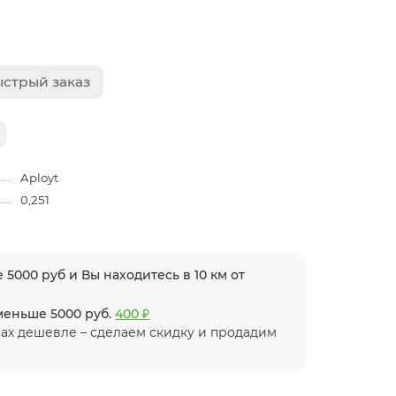
стрый заказ
Aployt
0,251
 5000 руб и Вы находитесь в 10 км от
 меньше 5000 руб.
400 ₽
ах дешевле – сделаем скидку и продадим