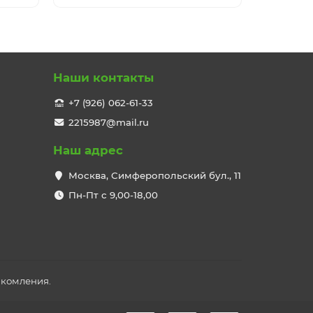
Наши контакты
+7 (926) 062-61-33
2215987@mail.ru
Наш адрес
Москва, Симферопольский бул., 11
Пн-Пт с 9,00-18,00
акомления.