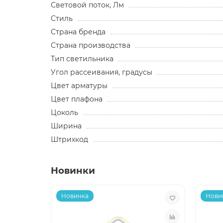
Световой поток, Лм
Стиль
Страна бренда
Страна производства
Тип светильника
Угол рассеивания, градусы
Цвет арматуры
Цвет плафона
Цоколь
Ширина
Штрихкод
Новинки
Новинка
Нови