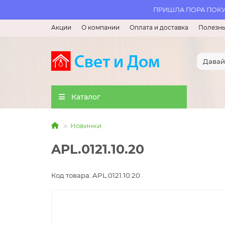
ПРИШЛА ПОРА ПОКУП
Акции
О компании
Оплата и доставка
Полезны
Каталог
Новинки
APL.0121.10.20
Код товара: APL.0121.10.20