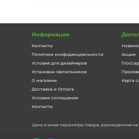
Информация
Допо
Контакты
Новинк
Политика конфиденциальности
Акции
Условия для дизайнеров
Глосса
Установка светильников
Произв
О магазине
Карта с
Доставка и Оплата
Условия соглашения
Контакты
Цена и иные параметры товара, размещенные на с