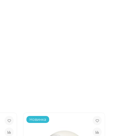
Новинка
Новинка