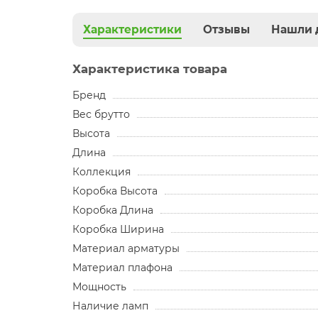
Характеристики
Отзывы
Нашли 
Характеристика товара
Бренд
Вес брутто
Высота
Длина
Коллекция
Коробка Высота
Коробка Длина
Коробка Ширина
Материал арматуры
Материал плафона
Мощность
Наличие ламп