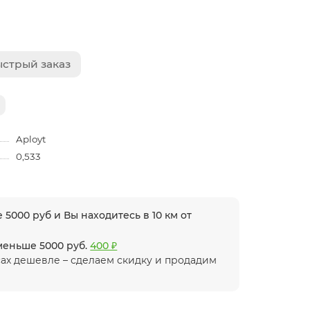
стрый заказ
Aployt
0,533
 5000 руб и Вы находитесь в 10 км от
 меньше 5000 руб.
400 ₽
ах дешевле – сделаем скидку и продадим