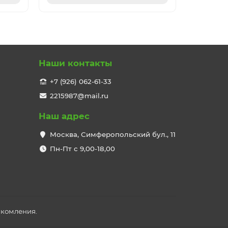
Наши контакты
+7 (926) 062-61-33
2215987@mail.ru
Наш адрес
Москва, Симферопольский бул., 11
Пн-Пт с 9,00-18,00
акомления.