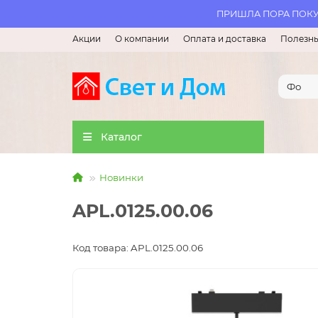
ПРИШЛА ПОРА ПОКУП
Акции
О компании
Оплата и доставка
Полезны
Каталог
Новинки
APL.0125.00.06
Код товара: APL.0125.00.06