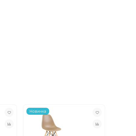
Новинка
Новинка