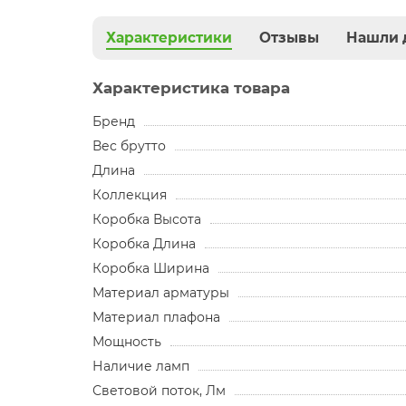
Характеристики
Отзывы
Нашли 
Характеристика товара
Бренд
Вес брутто
Длина
Коллекция
Коробка Высота
Коробка Длина
Коробка Ширина
Материал арматуры
Материал плафона
Мощность
Наличие ламп
Световой поток, Лм