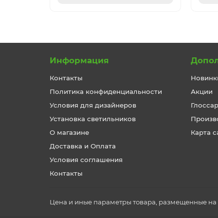
Информация
Допо
Контакты
Новинк
Политика конфиденциальности
Акции
Условия для дизайнеров
Глосса
Установка светильников
Произв
О магазине
Карта с
Доставка и Оплата
Условия соглашения
Контакты
Цена и иные параметры товара, размещенные на с