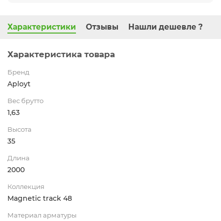
Характеристики
Отзывы
Нашли дешевле ?
Характеристика товара
Бренд
Aployt
Вес брутто
1,63
Высота
35
Длина
2000
Коллекция
Magnetic track 48
Материал арматуры