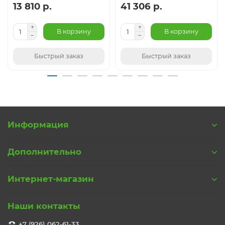
13 810 р.
41 306 р.
В корзину
В корзину
Быстрый заказ
Быстрый заказ
Информация
Дополнительно
Интернет-магазин
Наши контакты
+7 (926) 062-61-33