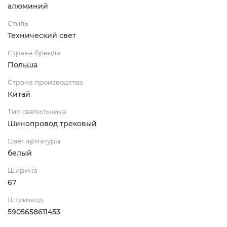
алюминий
Стиль
Технический свет
Страна бренда
Польша
Страна производства
Китай
Тип светильника
Шинопровод трековый
Цвет арматуры
белый
Ширина
67
Штрихкод
5905658611453