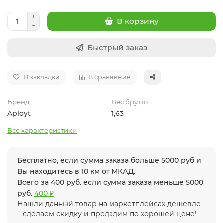
В корзину
Быстрый заказ
В закладки
В сравнение
Бренд
Вес брутто
Aployt
1,63
Все характеристики
Бесплатно, если сумма заказа больше 5000 руб и
Вы находитесь в 10 км от МКАД.
Всего за 400 руб. если сумма заказа меньше 5000
руб.
400 ₽
Нашли данный товар на маркетплейсах дешевле
– сделаем скидку и продадим по хорошей цене!