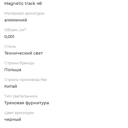
Magnetic track 48
Материал арматуры
алюминий
Объем, см³
0,001
Стиль
Технический свет
Страна бренда
Польша
Страна производства
Китай
Тип светильника
Трековая фурнитура
Цвет арматуры
черный