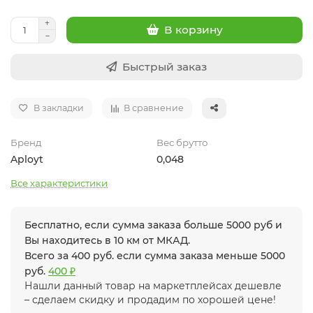
В корзину
Быстрый заказ
В закладки
В сравнение
Бренд
Вес брутто
Aployt
0,048
Все характеристики
Бесплатно, если сумма заказа больше 5000 руб и
Вы находитесь в 10 км от МКАД.
Всего за 400 руб. если сумма заказа меньше 5000
руб.
400 ₽
Нашли данный товар на маркетплейсах дешевле
– сделаем скидку и продадим по хорошей цене!