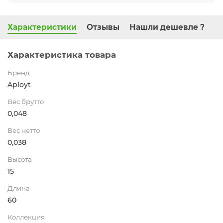
Характеристики
Отзывы
Нашли дешевле ?
Характеристика товара
Бренд
Aployt
Вес брутто
0,048
Вес нетто
0,038
Высота
15
Длина
60
Коллекция