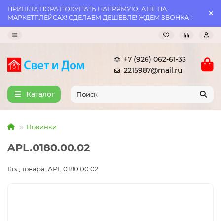
ПРИШЛА ПОРА ПОКУПАТЬ НАПРЯМУЮ, А НЕ НА
МАРКЕТПЛЕЙСАХ! СДЕЛАЕМ ДЕШЕВЛЕ! ЖДЕМ ЗВОНКА !
+7 (926) 062-61-33
2215987@mail.ru
Каталог
Новинки
APL.0180.00.02
Код товара: APL.0180.00.02