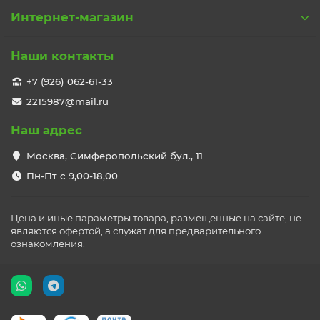
Интернет-магазин
Наши контакты
+7 (926) 062-61-33
2215987@mail.ru
Наш адрес
Москва, Симферопольский бул., 11
Пн-Пт с 9,00-18,00
Цена и иные параметры товара, размещенные на сайте, не
являются офертой, а служат для предварительного
ознакомления.