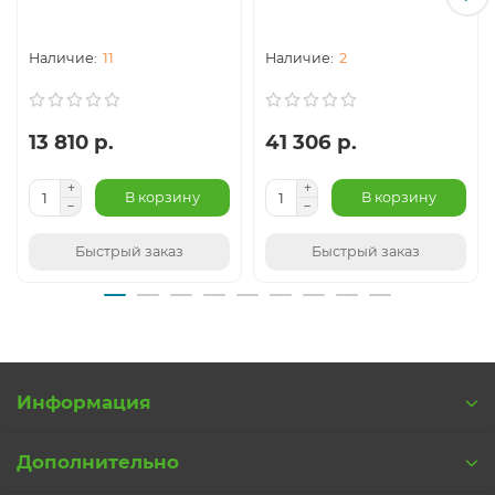
11
2
13 810 р.
41 306 р.
В корзину
В корзину
Быстрый заказ
Быстрый заказ
Информация
Дополнительно