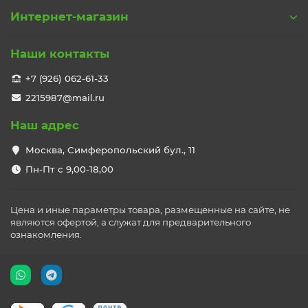
Интернет-магазин
Наши контакты
+7 (926) 062-61-33
2215987@mail.ru
Наш адрес
Москва, Симферопольский бул., 11
Пн-Пт с 9,00-18,00
Цена и иные параметры товара, размещенные на сайте, не
являются офертой, а служат для предварительного
ознакомления.