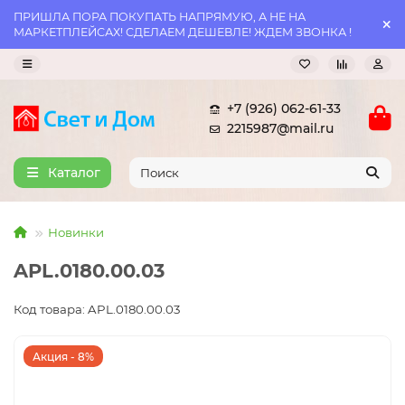
ПРИШЛА ПОРА ПОКУПАТЬ НАПРЯМУЮ, А НЕ НА
МАРКЕТПЛЕЙСАХ! СДЕЛАЕМ ДЕШЕВЛЕ! ЖДЕМ ЗВОНКА !
+7 (926) 062-61-33
2215987@mail.ru
Каталог
Новинки
APL.0180.00.03
Код товара: APL.0180.00.03
Акция - 8%