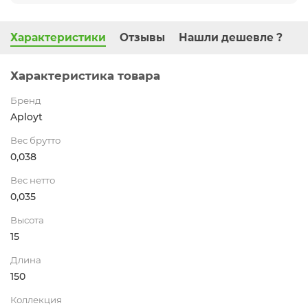
Характеристики
Отзывы
Нашли дешевле ?
Характеристика товара
Бренд
Aployt
Вес брутто
0,038
Вес нетто
0,035
Высота
15
Длина
150
Коллекция