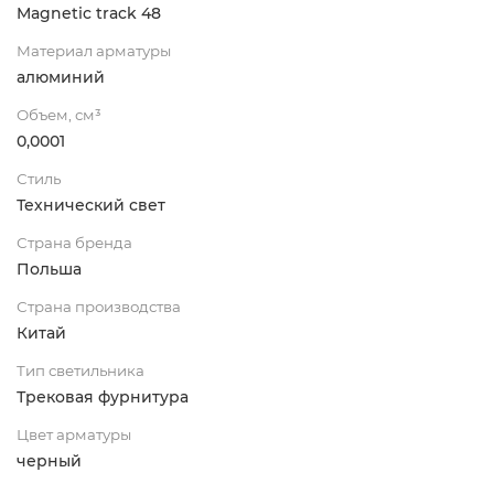
Magnetic track 48
Материал арматуры
алюминий
Объем, см³
0,0001
Стиль
Технический свет
Страна бренда
Польша
Страна производства
Китай
Тип светильника
Трековая фурнитура
Цвет арматуры
черный