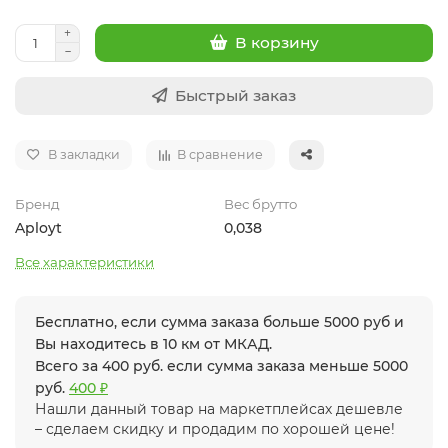
В корзину
Быстрый заказ
В закладки
В сравнение
Бренд
Вес брутто
Aployt
0,038
Все характеристики
Бесплатно, если сумма заказа больше 5000 руб и
Вы находитесь в 10 км от МКАД.
Всего за 400 руб. если сумма заказа меньше 5000
руб.
400 ₽
Нашли данный товар на маркетплейсах дешевле
– сделаем скидку и продадим по хорошей цене!