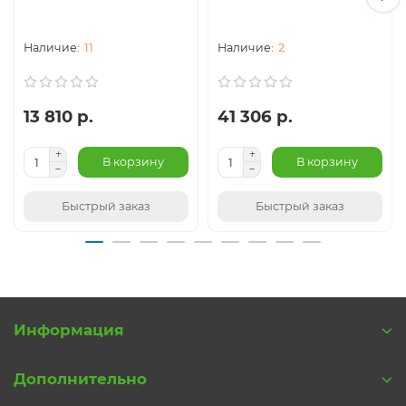
11
2
13 810 р.
41 306 р.
В корзину
В корзину
Быстрый заказ
Быстрый заказ
Информация
Дополнительно