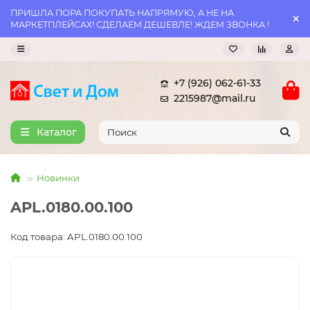
ПРИШЛА ПОРА ПОКУПАТЬ НАПРЯМУЮ, А НЕ НА
МАРКЕТПЛЕЙСАХ! СДЕЛАЕМ ДЕШЕВЛЕ! ЖДЕМ ЗВОНКА !
+7 (926) 062-61-33
2215987@mail.ru
Каталог
Новинки
APL.0180.00.100
Код товара: APL.0180.00.100