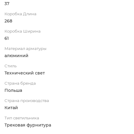
37
Коробка Длина
268
Коробка Ширина
61
Материал арматуры
алюминий
Стиль
Технический свет
Страна бренда
Польша
Страна производства
Китай
Тип светильника
Трековая фурнитура