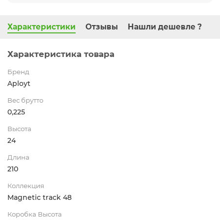
Характеристики
Отзывы
Нашли дешевле ?
Характеристика товара
Бренд
Aployt
Вес брутто
0,225
Высота
24
Длина
210
Коллекция
Magnetic track 48
Коробка Высота