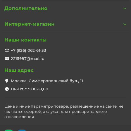
Дополнительно
Интернет-магазин
Наши контакты
+7 (926) 062-61-33
2215987@mail.ru
Наш адрес
Москва, Симферопольский бул., 11
Пн-Пт с 9,00-18,00
Цена и иные параметры товара, размещенные на сайте, не
являются офертой, а служат для предварительного
ознакомления.