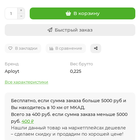
В корзину
Быстрый заказ
В закладки
В сравнение
Бренд
Вес брутто
Aployt
0,225
Все характеристики
Бесплатно, если сумма заказа больше 5000 руб и
Вы находитесь в 10 км от МКАД.
Всего за 400 руб. если сумма заказа меньше 5000
руб.
400 ₽
Нашли данный товар на маркетплейсах дешевле
– сделаем скидку и продадим по хорошей цене!