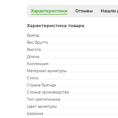
Характеристики
Отзывы
Нашли 
Характеристика товара
Бренд
Вес брутто
Высота
Длина
Коллекция
Материал арматуры
Стиль
Страна бренда
Страна производства
Тип светильника
Цвет арматуры
Ширина