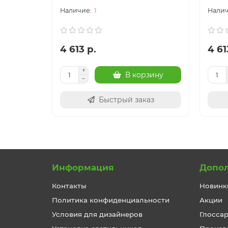
1
4 613 р.
4 61
В корзину
Быстрый заказ
Информация
Допо
Контакты
Новинк
Политика конфиденциальности
Акции
Условия для дизайнеров
Глосса