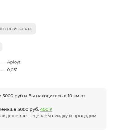
стрый заказ
Aployt
0,051
 5000 руб и Вы находитесь в 10 км от
 меньше 5000 руб.
400 ₽
ах дешевле – сделаем скидку и продадим