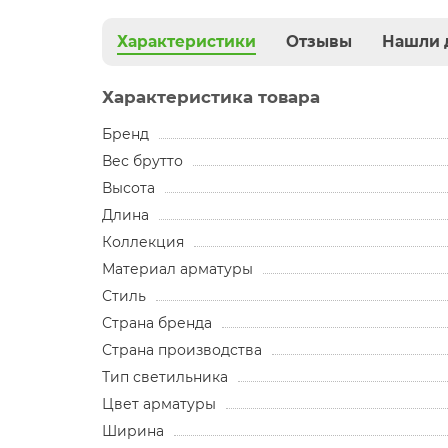
Характеристики
Отзывы
Нашли 
Характеристика товара
Бренд
Вес брутто
Высота
Длина
Коллекция
Материал арматуры
Стиль
Страна бренда
Страна производства
Тип светильника
Цвет арматуры
Ширина