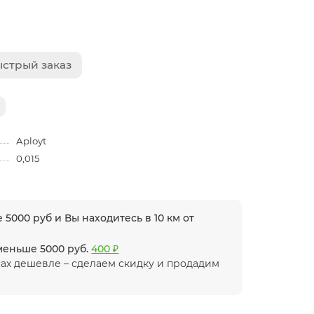
стрый заказ
Aployt
0,015
 5000 руб и Вы находитесь в 10 км от
 меньше 5000 руб.
400 ₽
ах дешевле – сделаем скидку и продадим