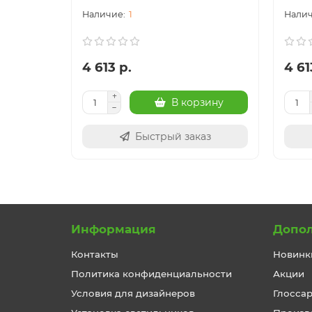
1
4 613 р.
4 61
В корзину
Быстрый заказ
Информация
Допо
Контакты
Новинк
Политика конфиденциальности
Акции
Условия для дизайнеров
Глосса