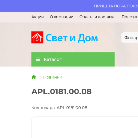
ПРИШЛА ПОРА ПОКУП
Акции
О компании
Оплата и доставка
Полезны
Каталог
Новинки
APL.0181.00.08
Код товара: APL.0181.00.08