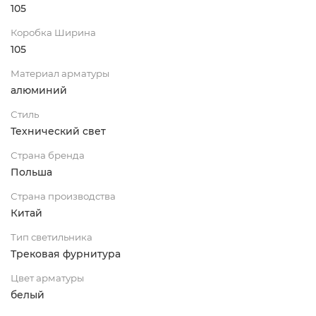
105
Коробка Ширина
105
Материал арматуры
алюминий
Стиль
Технический свет
Страна бренда
Польша
Страна производства
Китай
Тип светильника
Трековая фурнитура
Цвет арматуры
белый