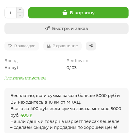
В корзину
Быстрый заказ
В закладки
В сравнение
Бренд
Вес брутто
Aployt
0,103
Все характеристики
Бесплатно, если сумма заказа больше 5000 руб и
Вы находитесь в 10 км от МКАД.
Всего за 400 руб. если сумма заказа меньше 5000
руб.
400 ₽
Нашли данный товар на маркетплейсах дешевле
– сделаем скидку и продадим по хорошей цене!