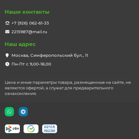
Наши контакты
+7 (926) 062-61-33
2215987@mail.ru
Наш адрес
Москва, Симферопольский бул., 11
Пн-Пт с 9,00-18,00
Цена и иные параметры товара, размещенные на сайте, не
являются офертой, а служат для предварительного
ознакомления.