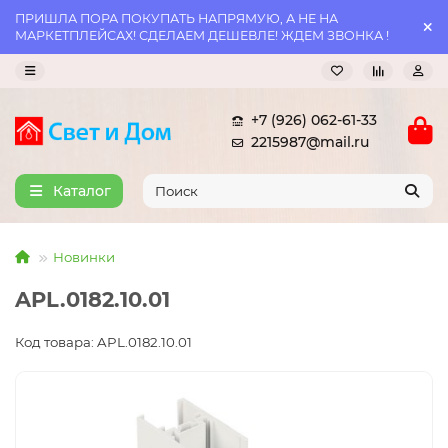
ПРИШЛА ПОРА ПОКУПАТЬ НАПРЯМУЮ, А НЕ НА
МАРКЕТПЛЕЙСАХ! СДЕЛАЕМ ДЕШЕВЛЕ! ЖДЕМ ЗВОНКА !
+7 (926) 062-61-33
2215987@mail.ru
Каталог
Новинки
APL.0182.10.01
Код товара: APL.0182.10.01