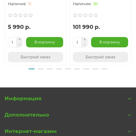
11
50
5 990 р.
101 990 р.
В корзину
В корзину
Быстрый заказ
Быстрый заказ
Информация
Дополнительно
Интернет-магазин