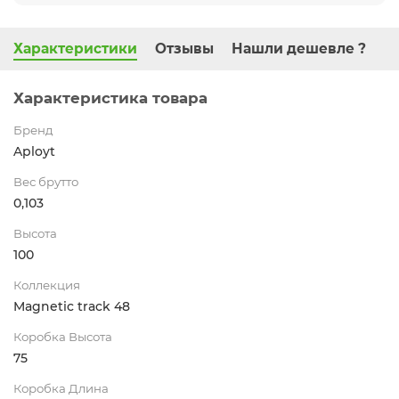
Характеристики
Отзывы
Нашли дешевле ?
Характеристика товара
Бренд
Aployt
Вес брутто
0,103
Высота
100
Коллекция
Magnetic track 48
Коробка Высота
75
Коробка Длина