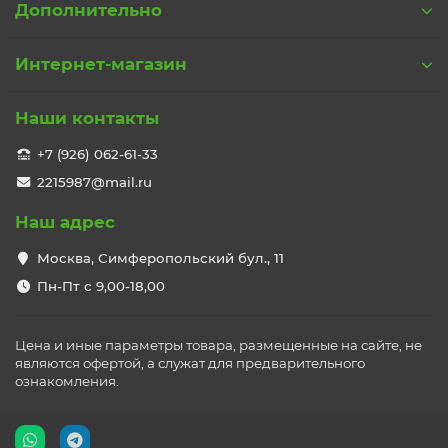
Дополнительно
Интернет-магазин
Наши контакты
+7 (926) 062-61-33
2215987@mail.ru
Наш адрес
Москва, Симферопольский бул., 11
Пн-Пт с 9,00-18,00
Цена и иные параметры товара, размещенные на сайте, не
являются офертой, а служат для предварительного
ознакомления.