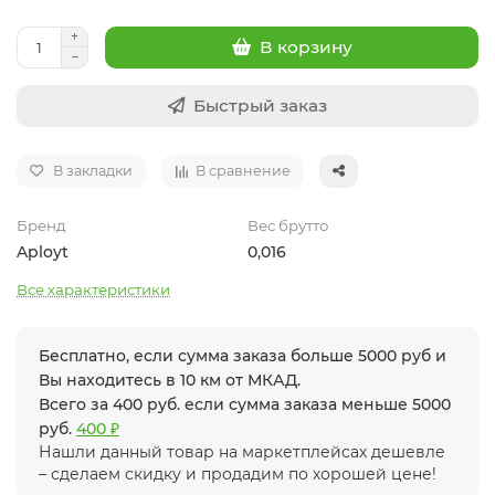
В корзину
Быстрый заказ
В закладки
В сравнение
Бренд
Вес брутто
Aployt
0,016
Все характеристики
Бесплатно, если сумма заказа больше 5000 руб и
Вы находитесь в 10 км от МКАД.
Всего за 400 руб. если сумма заказа меньше 5000
руб.
400 ₽
Нашли данный товар на маркетплейсах дешевле
– сделаем скидку и продадим по хорошей цене!