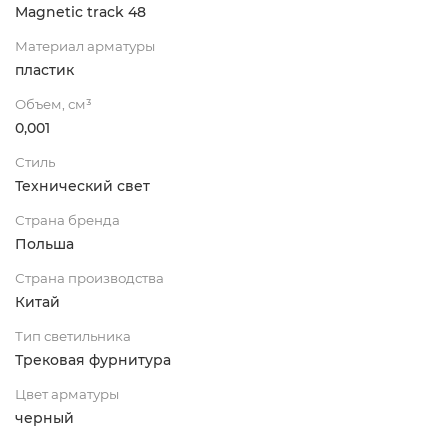
Magnetic track 48
Материал арматуры
пластик
Объем, см³
0,001
Стиль
Технический свет
Страна бренда
Польша
Страна производства
Китай
Тип светильника
Трековая фурнитура
Цвет арматуры
черный