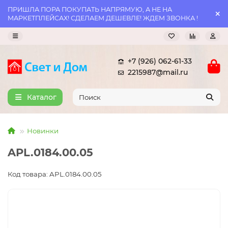
ПРИШЛА ПОРА ПОКУПАТЬ НАПРЯМУЮ, А НЕ НА
МАРКЕТПЛЕЙСАХ! СДЕЛАЕМ ДЕШЕВЛЕ! ЖДЕМ ЗВОНКА !
+7 (926) 062-61-33
2215987@mail.ru
Каталог
Новинки
APL.0184.00.05
Код товара: APL.0184.00.05