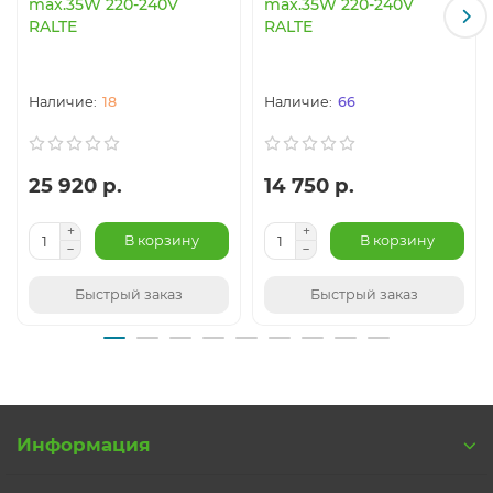
max.35W 220-240V
max.35W 220-240V
RALTE
RALTE
18
66
25 920 р.
14 750 р.
В корзину
В корзину
Быстрый заказ
Быстрый заказ
Информация