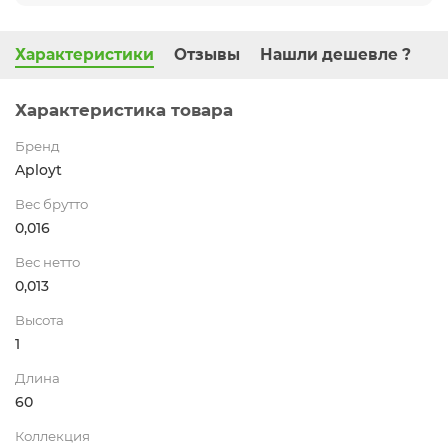
Характеристики
Отзывы
Нашли дешевле ?
Характеристика товара
Бренд
Aployt
Вес брутто
0,016
Вес нетто
0,013
Высота
1
Длина
60
Коллекция