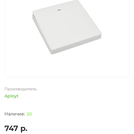
Производитель
Aployt
20
747 р.