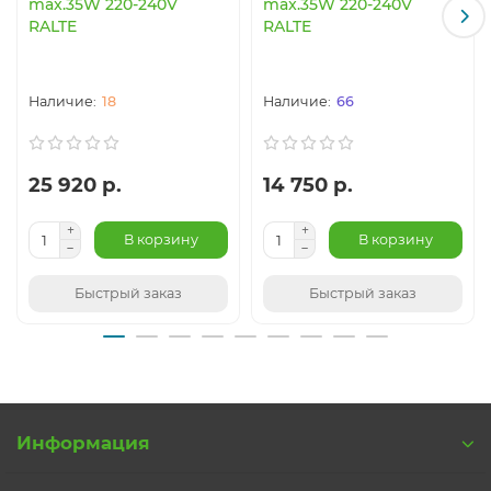
max.35W 220-240V
max.35W 220-240V
RALTE
RALTE
18
66
25 920 р.
14 750 р.
В корзину
В корзину
Быстрый заказ
Быстрый заказ
Информация