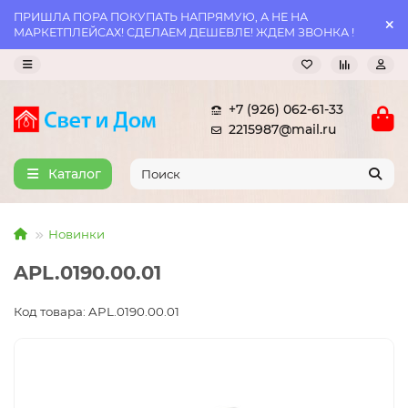
ПРИШЛА ПОРА ПОКУПАТЬ НАПРЯМУЮ, А НЕ НА
МАРКЕТПЛЕЙСАХ! СДЕЛАЕМ ДЕШЕВЛЕ! ЖДЕМ ЗВОНКА !
+7 (926) 062-61-33
2215987@mail.ru
Каталог
Новинки
APL.0190.00.01
Код товара: APL.0190.00.01