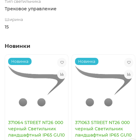
Тип светильника
Трековое управление
Ширина
15
Новинки
Новинка
Новинка
371064 STREET NT26 000
371063 STREET NT26 000
черный Светильник
черный Светильник
ландшафтный IP65 GU10
ландшафтный IP65 GU10