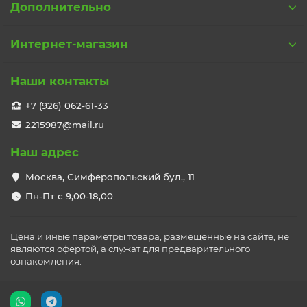
Дополнительно
Интернет-магазин
Наши контакты
+7 (926) 062-61-33
2215987@mail.ru
Наш адрес
Москва, Симферопольский бул., 11
Пн-Пт с 9,00-18,00
Цена и иные параметры товара, размещенные на сайте, не
являются офертой, а служат для предварительного
ознакомления.