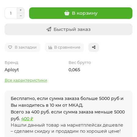
В корзину
Быстрый заказ
В закладки
В сравнение
Бренд
Вес брутто
Aployt
0,065
Все характеристики
Бесплатно, если сумма заказа больше 5000 руб и
Вы находитесь в 10 км от МКАД.
Всего за 400 руб. если сумма заказа меньше 5000
руб.
400 ₽
Нашли данный товар на маркетплейсах дешевле
– сделаем скидку и продадим по хорошей цене!