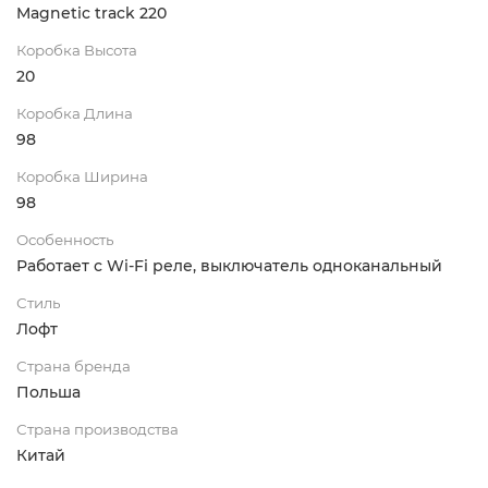
Magnetic track 220
Коробка Высота
20
Коробка Длина
98
Коробка Ширина
98
Особенность
Работает с Wi-Fi реле, выключатель одноканальный
Стиль
Лофт
Страна бренда
Польша
Страна производства
Китай