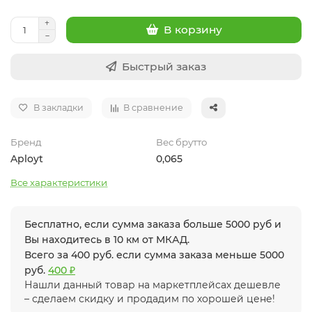
В корзину
Быстрый заказ
В закладки
В сравнение
Бренд
Вес брутто
Aployt
0,065
Все характеристики
Бесплатно, если сумма заказа больше 5000 руб и
Вы находитесь в 10 км от МКАД.
Всего за 400 руб. если сумма заказа меньше 5000
руб.
400 ₽
Нашли данный товар на маркетплейсах дешевле
– сделаем скидку и продадим по хорошей цене!