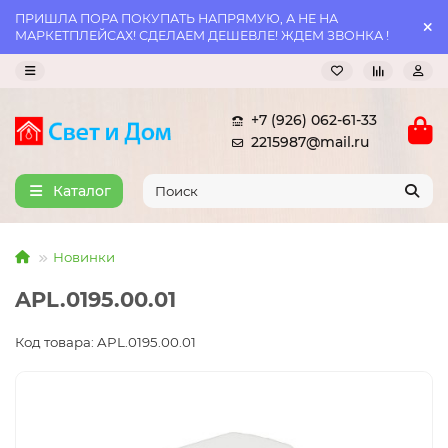
ПРИШЛА ПОРА ПОКУПАТЬ НАПРЯМУЮ, А НЕ НА
МАРКЕТПЛЕЙСАХ! СДЕЛАЕМ ДЕШЕВЛЕ! ЖДЕМ ЗВОНКА !
+7 (926) 062-61-33
2215987@mail.ru
Каталог
Новинки
APL.0195.00.01
Код товара: APL.0195.00.01