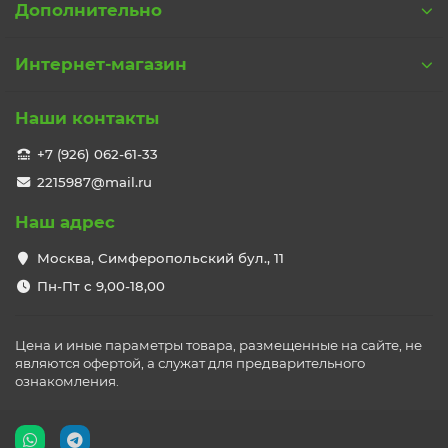
Дополнительно
Интернет-магазин
Наши контакты
+7 (926) 062-61-33
2215987@mail.ru
Наш адрес
Москва, Симферопольский бул., 11
Пн-Пт с 9,00-18,00
Цена и иные параметры товара, размещенные на сайте, не
являются офертой, а служат для предварительного
ознакомления.