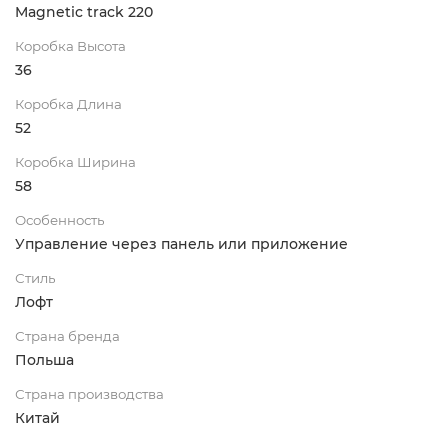
Magnetic track 220
Коробка Высота
36
Коробка Длина
52
Коробка Ширина
58
Особенность
Управление через панель или приложение
Стиль
Лофт
Страна бренда
Польша
Страна производства
Китай