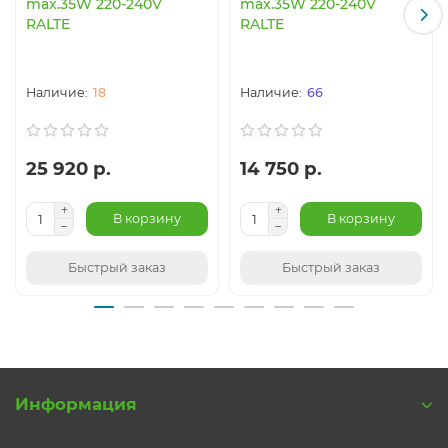
max.35W 220-240V
max.35W 220-240V
RALTE
RALTE
18
66
25 920 р.
14 750 р.
В корзину
В корзину
Быстрый заказ
Быстрый заказ
Информация