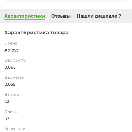
Характеристики
Отзывы
Нашли дешевле ?
Характеристика товара
Бренд
Aployt
Вес брутто
0,065
Вес нетто
0,055
Высота
22
Длина
47
Коллекция