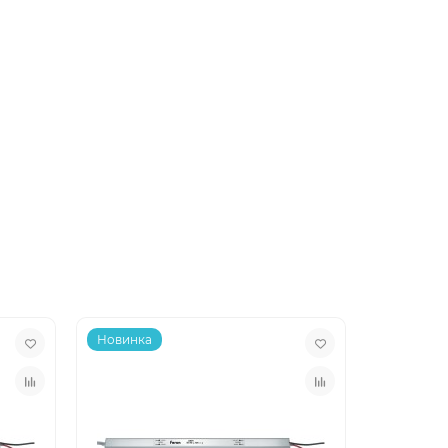
Новинка
Новинка