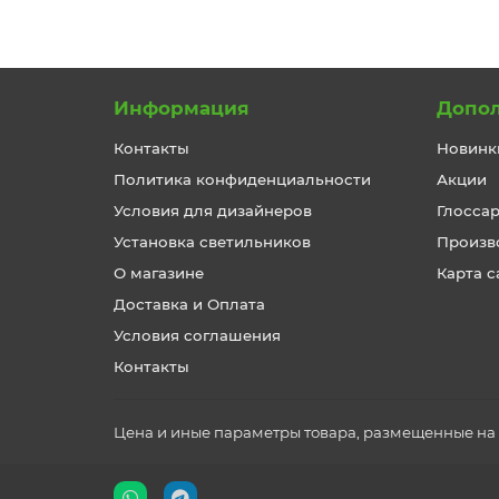
Информация
Допо
Контакты
Новинк
Политика конфиденциальности
Акции
Условия для дизайнеров
Глосса
Установка светильников
Произв
О магазине
Карта с
Доставка и Оплата
Условия соглашения
Контакты
Цена и иные параметры товара, размещенные на с