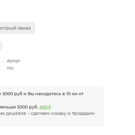
стрый заказ
Aployt
150
 5000 руб и Вы находитесь в 10 км от
 меньше 5000 руб.
400 ₽
ах дешевле – сделаем скидку и продадим