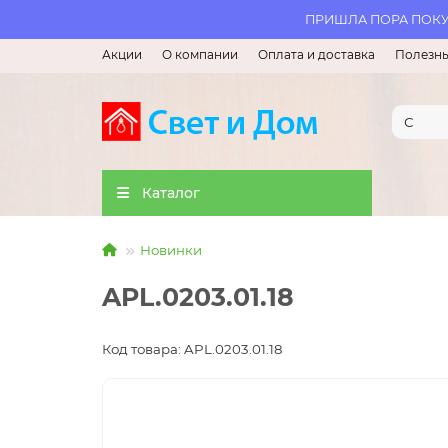
ПРИШЛА ПОРА ПОКУП
Акции
О компании
Оплата и доставка
Полезны
Каталог
Новинки
APL.0203.01.18
Код товара: APL.0203.01.18