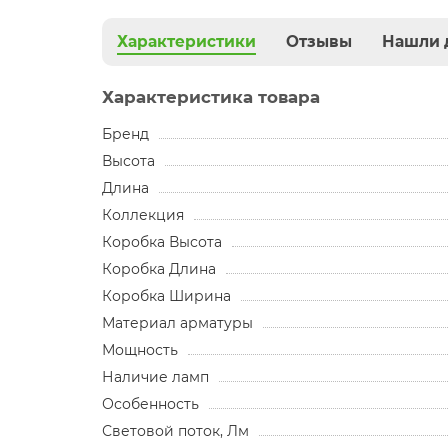
Характеристики
Отзывы
Нашли 
Характеристика товара
Бренд
Высота
Длина
Коллекция
Коробка Высота
Коробка Длина
Коробка Ширина
Материал арматуры
Мощность
Наличие ламп
Особенность
Световой поток, Лм