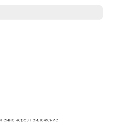
вление через приложение