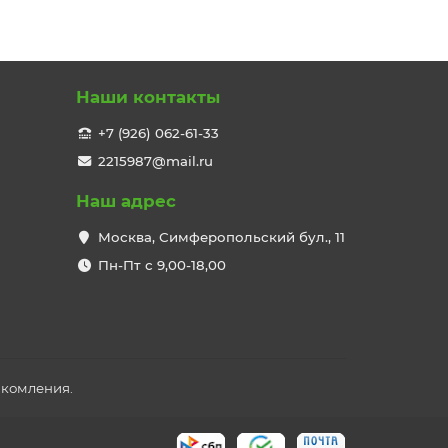
Наши контакты
+7 (926) 062-61-33
2215987@mail.ru
Наш адрес
Москва, Симферопольский бул., 11
Пн-Пт с 9,00-18,00
акомления.