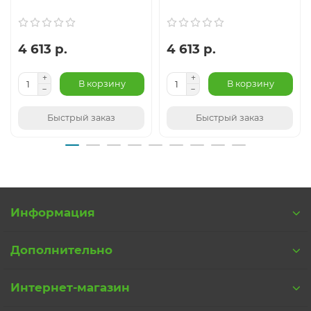
4 613 р.
4 613 р.
В корзину
В корзину
Быстрый заказ
Быстрый заказ
Информация
Дополнительно
Интернет-магазин