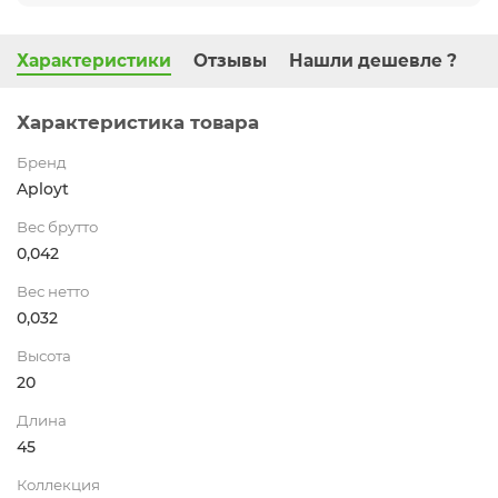
Характеристики
Отзывы
Нашли дешевле ?
Характеристика товара
Бренд
Aployt
Вес брутто
0,042
Вес нетто
0,032
Высота
20
Длина
45
Коллекция