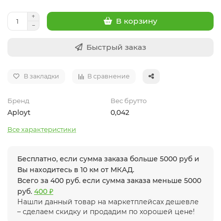
В корзину
Быстрый заказ
В закладки
В сравнение
Бренд
Вес брутто
Aployt
0,042
Все характеристики
Бесплатно, если сумма заказа больше 5000 руб и
Вы находитесь в 10 км от МКАД.
Всего за 400 руб. если сумма заказа меньше 5000
руб.
400 ₽
Нашли данный товар на маркетплейсах дешевле
– сделаем скидку и продадим по хорошей цене!