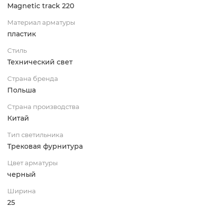
Magnetic track 220
Материал арматуры
пластик
Стиль
Технический свет
Страна бренда
Польша
Страна производства
Китай
Тип светильника
Трековая фурнитура
Цвет арматуры
черный
Ширина
25