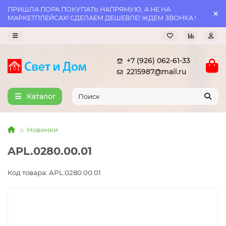
ПРИШЛА ПОРА ПОКУПАТЬ НАПРЯМУЮ, А НЕ НА
МАРКЕТПЛЕЙСАХ! СДЕЛАЕМ ДЕШЕВЛЕ! ЖДЕМ ЗВОНКА !
+7 (926) 062-61-33
2215987@mail.ru
Каталог
Новинки
APL.0280.00.01
Код товара: APL.0280.00.01