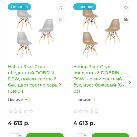
Новинка
Новинка
Набор 3 шт Стул
Набор 3 шт Стул
обеденный DOBRIN
обеденный DOBRIN
DSW, ножки светлый
DSW, ножки светлый
бук, цвет светло-серый
бук, цвет бежевый (GR-
(GR-01)
03)
1
1
4 613 р.
4 613 р.