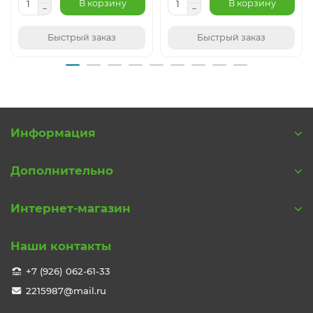
В корзину
В корзину
Быстрый заказ
Быстрый заказ
Информация
Дополнительно
Интернет-магазин
Наши контакты
+7 (926) 062-61-33
2215987@mail.ru