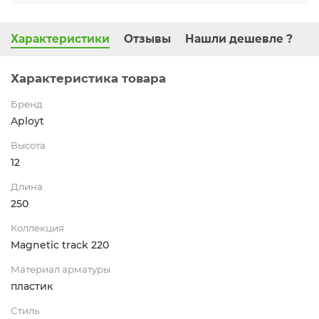
Характеристики
Отзывы
Нашли дешевле ?
Характеристика товара
Бренд
Aployt
Высота
12
Длина
250
Коллекция
Magnetic track 220
Материал арматуры
пластик
Стиль