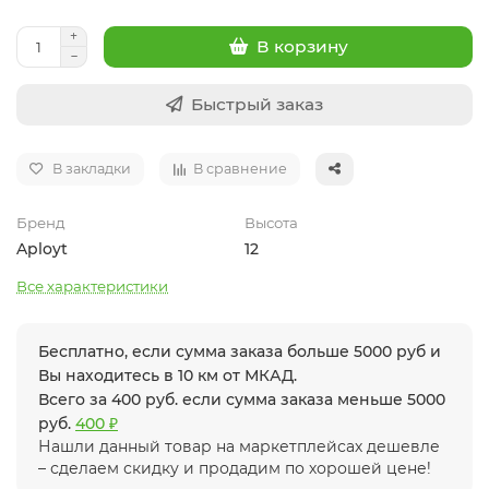
В корзину
Быстрый заказ
В закладки
В сравнение
Бренд
Высота
Aployt
12
Все характеристики
Бесплатно, если сумма заказа больше 5000 руб и
Вы находитесь в 10 км от МКАД.
Всего за 400 руб. если сумма заказа меньше 5000
руб.
400 ₽
Нашли данный товар на маркетплейсах дешевле
– сделаем скидку и продадим по хорошей цене!