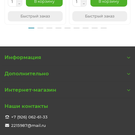
В корзину
В корзину
Быстрый заказ
Быстрый заказ
Информация
Дополнительно
Интернет-магазин
Наши контакты
+7 (926) 062-61-33
2215987@mail.ru