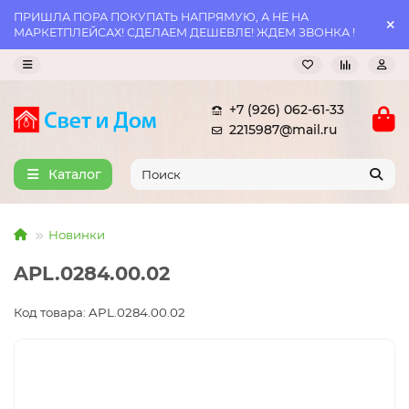
ПРИШЛА ПОРА ПОКУПАТЬ НАПРЯМУЮ, А НЕ НА
МАРКЕТПЛЕЙСАХ! СДЕЛАЕМ ДЕШЕВЛЕ! ЖДЕМ ЗВОНКА !
+7 (926) 062-61-33
2215987@mail.ru
Каталог
Новинки
APL.0284.00.02
Код товара: APL.0284.00.02