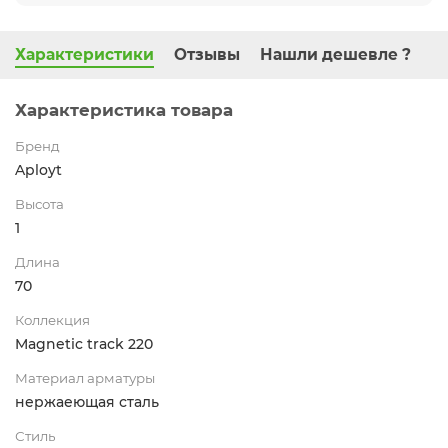
Характеристики
Отзывы
Нашли дешевле ?
Характеристика товара
Бренд
Aployt
Высота
1
Длина
70
Коллекция
Magnetic track 220
Материал арматуры
нержаеющая сталь
Стиль