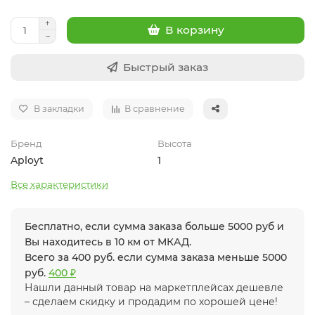
В корзину
Быстрый заказ
В закладки
В сравнение
Бренд
Высота
Aployt
1
Все характеристики
Бесплатно, если сумма заказа больше 5000 руб и
Вы находитесь в 10 км от МКАД.
Всего за 400 руб. если сумма заказа меньше 5000
руб.
400 ₽
Нашли данный товар на маркетплейсах дешевле
– сделаем скидку и продадим по хорошей цене!