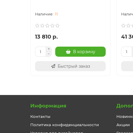
11
13 810 р.
41 3
В корзину
Быстрый заказ
Информация
Допо
Контакты
Новинк
Политика конфиденциальности
Акции