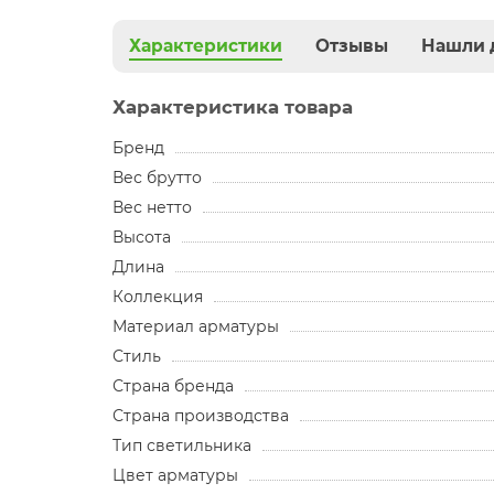
Характеристики
Отзывы
Нашли 
Характеристика товара
Бренд
Вес брутто
Вес нетто
Высота
Длина
Коллекция
Материал арматуры
Стиль
Страна бренда
Страна производства
Тип светильника
Цвет арматуры