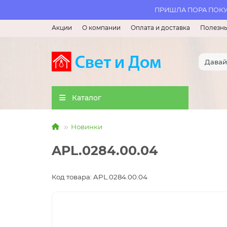
ПРИШЛА ПОРА ПОКУП
Акции
О компании
Оплата и доставка
Полезны
Каталог
Новинки
APL.0284.00.04
Код товара: APL.0284.00.04