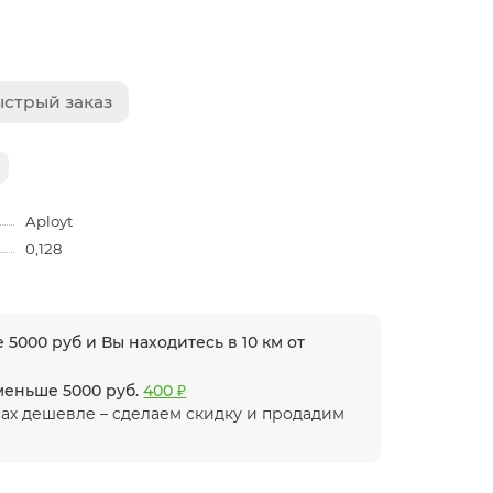
стрый заказ
Aployt
0,128
 5000 руб и Вы находитесь в 10 км от
 меньше 5000 руб.
400 ₽
ах дешевле – сделаем скидку и продадим