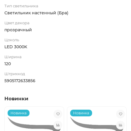
Тип светильника
Светильник настенный (Бра)
Цвет декора
прозрачный
Цоколь
LED 3000K
Ширина
120
Штрихкод
5905172633856
Новинки
Новинка
Новинка