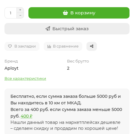
В корзину
Быстрый заказ
В закладки
В сравнение
Бренд
Вес брутто
Aployt
2
Все характеристики
Бесплатно, если сумма заказа больше 5000 руб и
Вы находитесь в 10 км от МКАД.
Всего за 400 руб. если сумма заказа меньше 5000
руб.
400 ₽
Нашли данный товар на маркетплейсах дешевле
– сделаем скидку и продадим по хорошей цене!