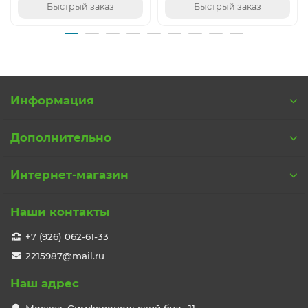
Быстрый заказ
Быстрый заказ
Информация
Дополнительно
Интернет-магазин
Наши контакты
+7 (926) 062-61-33
2215987@mail.ru
Наш адрес