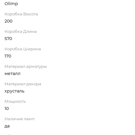
Olimp
Коробка Высота
200
Коробка Длина
570
Коробка Ширина
170
Материал арматуры
металл
Материал декора
хрусталь
Мощность
10
Наличие ламп
да