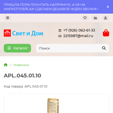
ПРИШЛА ПОРА ПОКУПАТЬ НАПРЯМУЮ, А НЕ НА
МАРКЕТПЛЕЙСАХ! СДЕЛАЕМ ДЕШЕВЛЕ! ЖДЕМ ЗВОНКА !
+7 (926) 062-61-33
2215987@mail.ru
Каталог
Новинки
APL.045.01.10
Код товара: APL.045.01.10