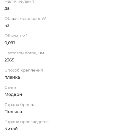
Наличие ламп
да
Общая мощность, W
43
Объем, см³
0,091
Световой поток, Лм
2365
Способ крепления
планка
Стиль
Модерн
Страна бренда
Польша
Страна производства
Китай