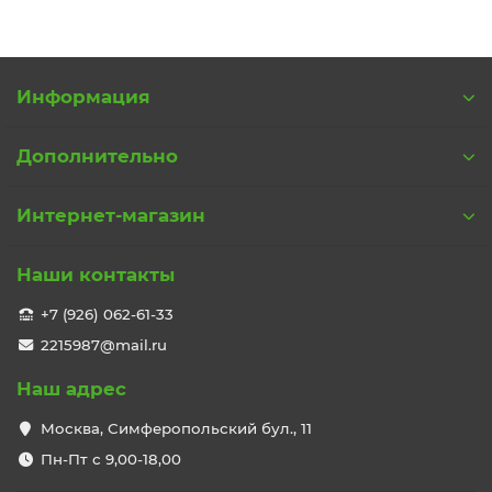
Информация
Дополнительно
Интернет-магазин
Наши контакты
+7 (926) 062-61-33
2215987@mail.ru
Наш адрес
Москва, Симферопольский бул., 11
Пн-Пт с 9,00-18,00