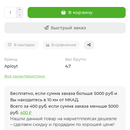
В корзину
Быстрый заказ
В закладки
В сравнение
Бренд
Вес брутто
Aployt
4,7
Все характеристики
Бесплатно, если сумма заказа больше 5000 руб и
Вы находитесь в 10 км от МКАД.
Всего за 400 руб. если сумма заказа меньше 5000
руб.
400 ₽
Нашли данный товар на маркетплейсах дешевле
– сделаем скидку и продадим по хорошей цене!