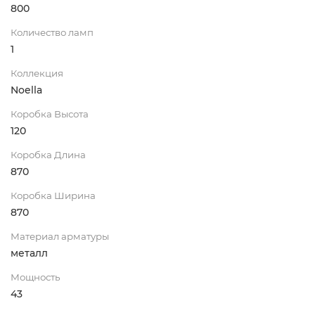
800
Количество ламп
1
Коллекция
Noella
Коробка Высота
120
Коробка Длина
870
Коробка Ширина
870
Материал арматуры
металл
Мощность
43