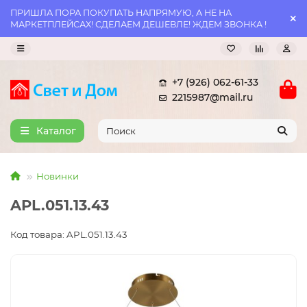
ПРИШЛА ПОРА ПОКУПАТЬ НАПРЯМУЮ, А НЕ НА
МАРКЕТПЛЕЙСАХ! СДЕЛАЕМ ДЕШЕВЛЕ! ЖДЕМ ЗВОНКА !
+7 (926) 062-61-33
2215987@mail.ru
Каталог
Новинки
APL.051.13.43
Код товара: APL.051.13.43