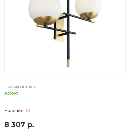
Производитель
Aployt
18
8 307 р.