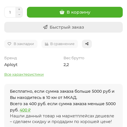
В корзину
Быстрый заказ
В закладки
В сравнение
Бренд
Вес брутто
Aployt
2,2
Все характеристики
Бесплатно, если сумма заказа больше 5000 руб и
Вы находитесь в 10 км от МКАД.
Всего за 400 руб. если сумма заказа меньше 5000
руб.
400 ₽
Нашли данный товар на маркетплейсах дешевле
– сделаем скидку и продадим по хорошей цене!