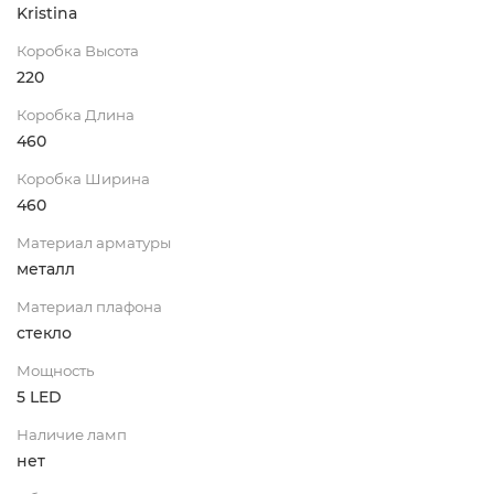
Kristina
Коробка Высота
220
Коробка Длина
460
Коробка Ширина
460
Материал арматуры
металл
Материал плафона
стекло
Мощность
5 LED
Наличие ламп
нет