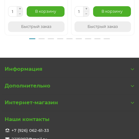
В корзину
В корзину
Быстрый заказ
Быстрый заказ
Информация
Дополнительно
Интернет-магазин
Наши контакты
+7 (926) 062-61-33