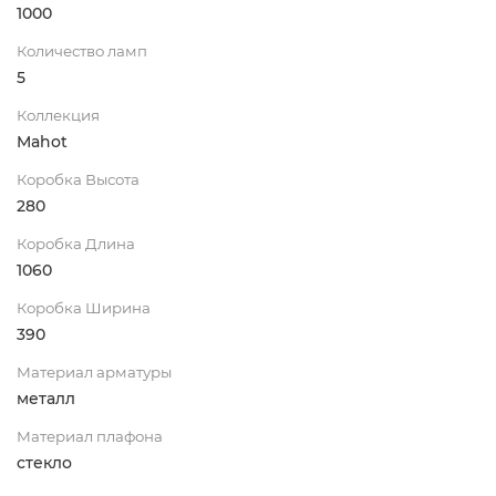
1000
Количество ламп
5
Коллекция
Mahot
Коробка Высота
280
Коробка Длина
1060
Коробка Ширина
390
Материал арматуры
металл
Материал плафона
стекло