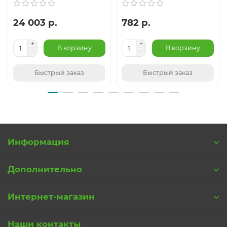
24 003 р.
782 р.
В корзину
В корзину
Быстрый заказ
Быстрый заказ
Информация
Дополнительно
Интернет-магазин
Наши контакты