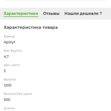
Характеристики
Отзывы
Нашли дешевле ?
Характеристика товара
Бренд
Aployt
Вес брутто
4,7
Вес нетто
3
Высота
1200
Высота без цепи
500
Длина