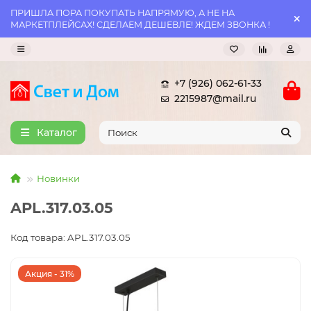
ПРИШЛА ПОРА ПОКУПАТЬ НАПРЯМУЮ, А НЕ НА
МАРКЕТПЛЕЙСАХ! СДЕЛАЕМ ДЕШЕВЛЕ! ЖДЕМ ЗВОНКА !
+7 (926) 062-61-33
2215987@mail.ru
Каталог
Новинки
APL.317.03.05
Код товара: APL.317.03.05
Акция - 31%