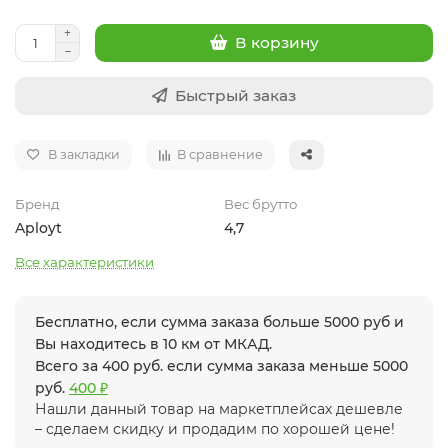
В корзину
Быстрый заказ
В закладки
В сравнение
Бренд
Вес брутто
Aployt
4,7
Все характеристики
Бесплатно, если сумма заказа больше 5000 руб и
Вы находитесь в 10 км от МКАД.
Всего за 400 руб. если сумма заказа меньше 5000
руб.
400 ₽
Нашли данный товар на маркетплейсах дешевле
– сделаем скидку и продадим по хорошей цене!