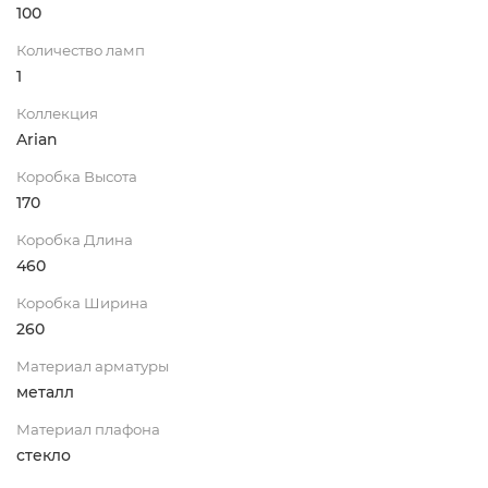
100
Количество ламп
1
Коллекция
Arian
Коробка Высота
170
Коробка Длина
460
Коробка Ширина
260
Материал арматуры
металл
Материал плафона
стекло