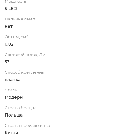
Мощность
5 LED
Наличие ламп
нет
Объем, см³
0,02
Световой поток, Лм
53
Способ крепления
планка
Стиль
Модерн
Страна бренда
Польша
Страна производства
Китай