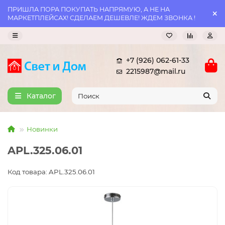
ПРИШЛА ПОРА ПОКУПАТЬ НАПРЯМУЮ, А НЕ НА
МАРКЕТПЛЕЙСАХ! СДЕЛАЕМ ДЕШЕВЛЕ! ЖДЕМ ЗВОНКА !
+7 (926) 062-61-33
2215987@mail.ru
Каталог
Новинки
APL.325.06.01
Код товара: APL.325.06.01