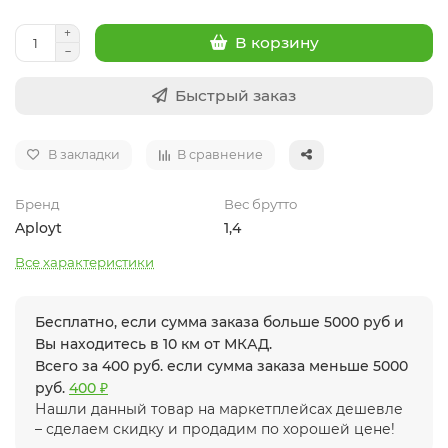
В корзину
Быстрый заказ
В закладки
В сравнение
Бренд
Вес брутто
Aployt
1,4
Все характеристики
Бесплатно, если сумма заказа больше 5000 руб и
Вы находитесь в 10 км от МКАД.
Всего за 400 руб. если сумма заказа меньше 5000
руб.
400 ₽
Нашли данный товар на маркетплейсах дешевле
– сделаем скидку и продадим по хорошей цене!