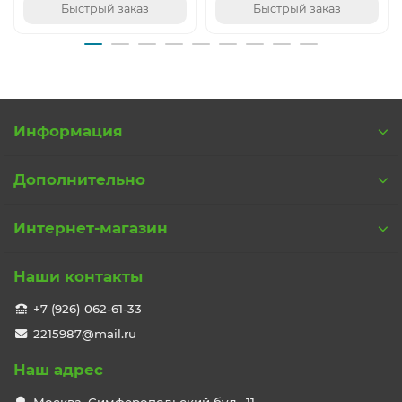
Быстрый заказ
Быстрый заказ
Информация
Дополнительно
Интернет-магазин
Наши контакты
+7 (926) 062-61-33
2215987@mail.ru
Наш адрес