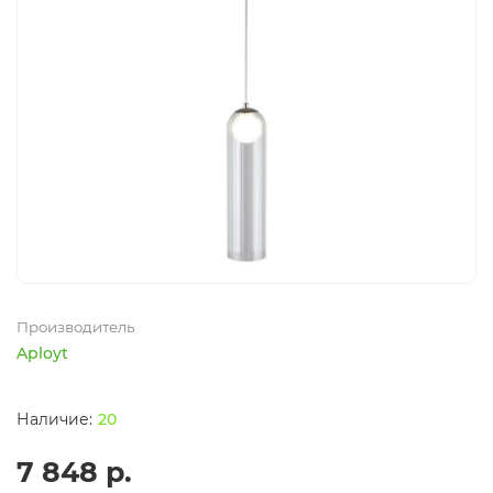
Производитель
Aployt
20
7 848 р.