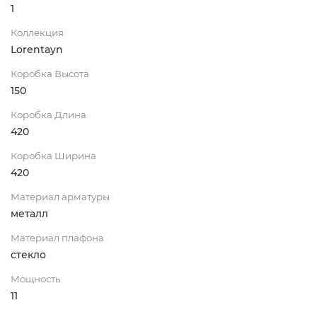
1
Коллекция
Lorentayn
Коробка Высота
150
Коробка Длина
420
Коробка Ширина
420
Материал арматуры
металл
Материал плафона
стекло
Мощность
11