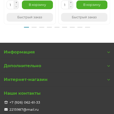
В корзину
В корзину
Быстрый заказ
Быстрый заказ
Информация
Дополнительно
Интернет-магазин
Наши контакты
+7 (926) 062-61-33
2215987@mail.ru