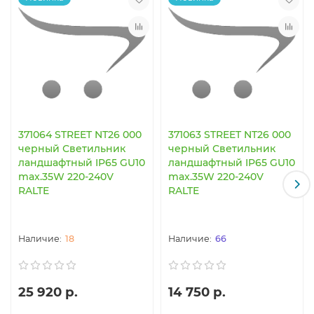
371064 STREET NT26 000
371063 STREET NT26 000
черный Светильник
черный Светильник
ландшафтный IP65 GU10
ландшафтный IP65 GU10
max.35W 220-240V
max.35W 220-240V
RALTE
RALTE
18
66
25 920 р.
14 750 р.