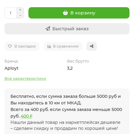
В корзину
Быстрый заказ
В закладки
В сравнение
Бренд
Вес брутто
Aployt
3,2
Все характеристики
Бесплатно, если сумма заказа больше 5000 руб и
Вы находитесь в 10 км от МКАД.
Всего за 400 руб. если сумма заказа меньше 5000
руб.
400 ₽
Нашли данный товар на маркетплейсах дешевле
– сделаем скидку и продадим по хорошей цене!