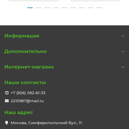
Информация
Дополнительно
Интернет-магазин
Наши контакты
+7 (926) 062-61-33
2215987@mail.ru
Наш адрес
Москва, Симферопольский бул., 11