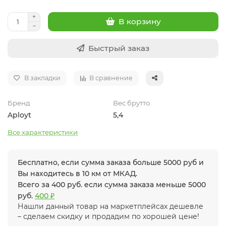
В корзину
Быстрый заказ
В закладки
В сравнение
Бренд
Вес брутто
Aployt
5,4
Все характеристики
Бесплатно, если сумма заказа больше 5000 руб и
Вы находитесь в 10 км от МКАД.
Всего за 400 руб. если сумма заказа меньше 5000
руб.
400 ₽
Нашли данный товар на маркетплейсах дешевле
– сделаем скидку и продадим по хорошей цене!