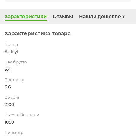
Характеристики
Отзывы
Нашли дешевле ?
Характеристика товара
Бренд
Aployt
Вес брутто
5,4
Вес нетто
6,6
Высота
2100
Высота без цепи
1050
Диаметр