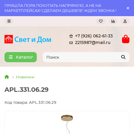
ПРИШЛА ПОРА ПОКУПАТЬ НАПРЯМУЮ, А НЕ НА
МАРКЕТПЛЕЙСАХ! СДЕЛАЕМ ДЕШЕВЛЕ! ЖДЕМ ЗВОНКА !
+7 (926) 062-61-33
2215987@mail.ru
Каталог
Новинки
APL.331.06.29
Код товара: APL.331.06.29