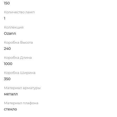
150
Количество ламп
1
Коллекция
Ozann
Коробка Высота
240
Коробка Длина
1000
Коробка Ширина
350
Материал арматуры
металл
Материал плафона
стекло