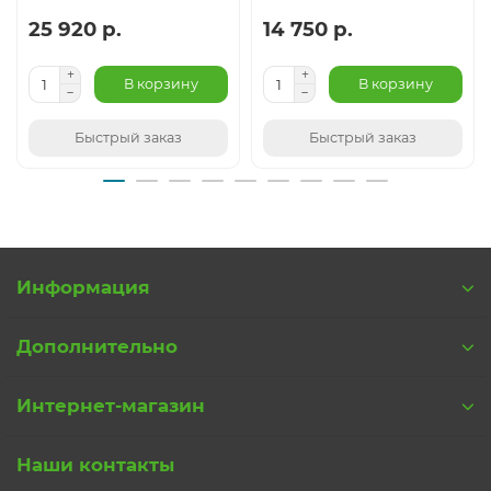
25 920 р.
14 750 р.
В корзину
В корзину
Быстрый заказ
Быстрый заказ
Информация
Дополнительно
Интернет-магазин
Наши контакты