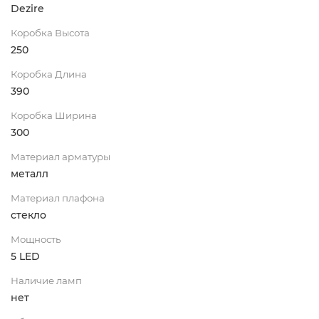
Dezire
Коробка Высота
250
Коробка Длина
390
Коробка Ширина
300
Материал арматуры
металл
Материал плафона
стекло
Мощность
5 LED
Наличие ламп
нет