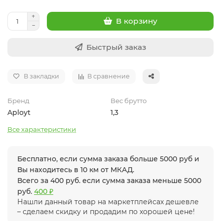
В корзину
Быстрый заказ
В закладки
В сравнение
Бренд
Вес брутто
Aployt
1,3
Все характеристики
Бесплатно, если сумма заказа больше 5000 руб и
Вы находитесь в 10 км от МКАД.
Всего за 400 руб. если сумма заказа меньше 5000
руб.
400 ₽
Нашли данный товар на маркетплейсах дешевле
– сделаем скидку и продадим по хорошей цене!