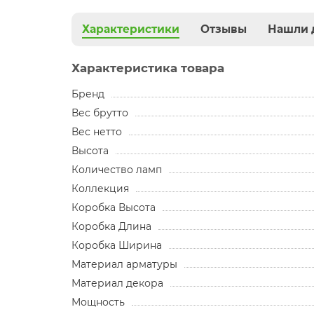
Характеристики
Отзывы
Нашли 
Характеристика товара
Бренд
Вес брутто
Вес нетто
Высота
Количество ламп
Коллекция
Коробка Высота
Коробка Длина
Коробка Ширина
Материал арматуры
Материал декора
Мощность