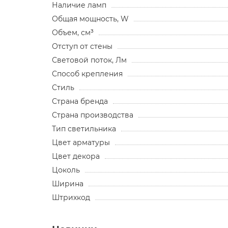
Наличие ламп
Общая мощность, W
Объем, см³
Отступ от стены
Световой поток, Лм
Способ крепления
Стиль
Страна бренда
Страна производства
Тип светильника
Цвет арматуры
Цвет декора
Цоколь
Ширина
Штрихкод