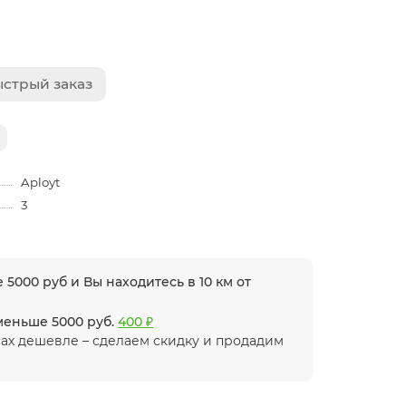
стрый заказ
Aployt
3
 5000 руб и Вы находитесь в 10 км от
 меньше 5000 руб.
400 ₽
ах дешевле – сделаем скидку и продадим