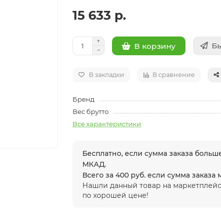
15 633 р.
Бы
В корзину
В закладки
В сравнение
Бренд
Вес брутто
Все характеристики
Бесплатно, если сумма заказа больше
МКАД.
Всего за 400 руб. если сумма заказа
Нашли данный товар на маркетплейс
по хорошей цене!