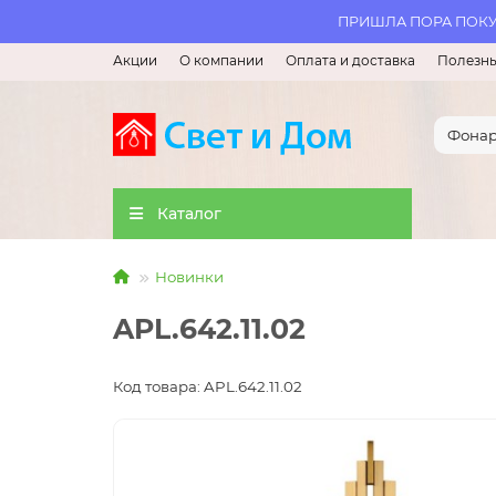
ПРИШЛА ПОРА ПОКУП
Акции
О компании
Оплата и доставка
Полезны
Каталог
Новинки
APL.642.11.02
Код товара: APL.642.11.02