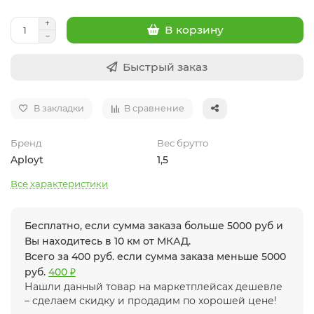
В корзину
Быстрый заказ
В закладки
В сравнение
Бренд
Вес брутто
Aployt
1,5
Все характеристики
Бесплатно, если сумма заказа больше 5000 руб и
Вы находитесь в 10 км от МКАД.
Всего за 400 руб. если сумма заказа меньше 5000
руб.
400 ₽
Нашли данный товар на маркетплейсах дешевле
– сделаем скидку и продадим по хорошей цене!