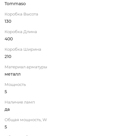
Tommaso
Коробка Высота
130
Коробка Длина
400
Коробка Ширина
210
Материал арматуры
металл
Мощность
5
Наличие ламп
да
Общая мощность, W
5