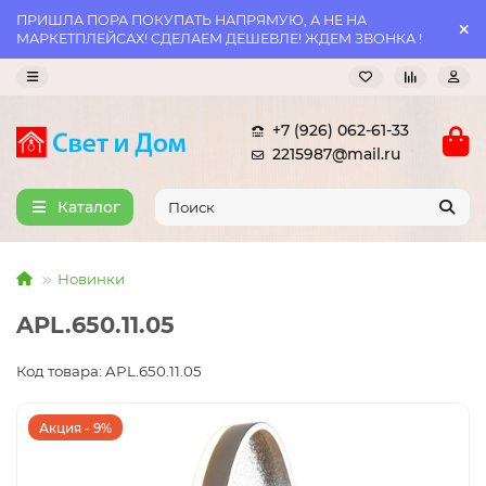
ПРИШЛА ПОРА ПОКУПАТЬ НАПРЯМУЮ, А НЕ НА
МАРКЕТПЛЕЙСАХ! СДЕЛАЕМ ДЕШЕВЛЕ! ЖДЕМ ЗВОНКА !
+7 (926) 062-61-33
2215987@mail.ru
Каталог
Новинки
APL.650.11.05
Код товара: APL.650.11.05
Акция - 9%