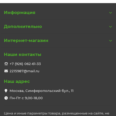
Информация
Дополнительно
Интернет-магазин
Наши контакты
+7 (926) 062-61-33
2215987@mail.ru
Наш адрес
Москва, Симферопольский бул., 11
Пн-Пт с 9,00-18,00
Цена и иные параметры товара, размещенные на сайте, не