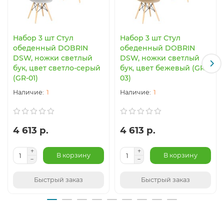
Набор 3 шт Стул
Набор 3 шт Стул
обеденный DOBRIN
обеденный DOBRIN
DSW, ножки светлый
DSW, ножки светлый
бук, цвет светло-серый
бук, цвет бежевый (GR-
(GR-01)
03)
1
1
4 613 р.
4 613 р.
В корзину
В корзину
Быстрый заказ
Быстрый заказ