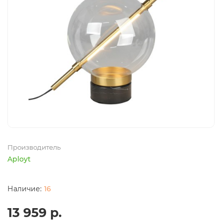
Производитель
Aployt
16
13 959 р.