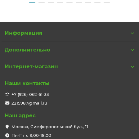
Информация
Дополнительно
Интернет-магазин
Наши контакты
+7 (926) 062-61-33
2215987@mail.ru
Наш адрес
Москва, Симферопольский бул., 11
Пн-Пт с 9,00-18,00