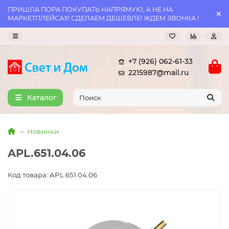
ПРИШЛА ПОРА ПОКУПАТЬ НАПРЯМУЮ, А НЕ НА
МАРКЕТПЛЕЙСАХ! СДЕЛАЕМ ДЕШЕВЛЕ! ЖДЕМ ЗВОНКА !
+7 (926) 062-61-33
2215987@mail.ru
Каталог
Новинки
APL.651.04.06
Код товара: APL.651.04.06