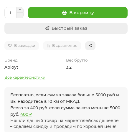
В корзину
Быстрый заказ
В закладки
В сравнение
Бренд
Вес брутто
Aployt
3,2
Все характеристики
Бесплатно, если сумма заказа больше 5000 руб и
Вы находитесь в 10 км от МКАД.
Всего за 400 руб. если сумма заказа меньше 5000
руб.
400 ₽
Нашли данный товар на маркетплейсах дешевле
– сделаем скидку и продадим по хорошей цене!