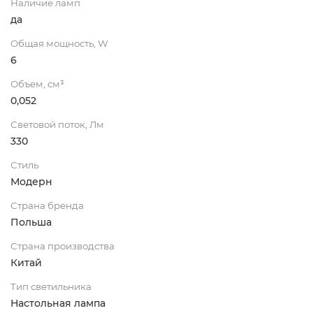
Наличие ламп
да
Общая мощность, W
6
Объем, см³
0,052
Световой поток, Лм
330
Стиль
Модерн
Страна бренда
Польша
Страна производства
Китай
Тип светильника
Настольная лампа