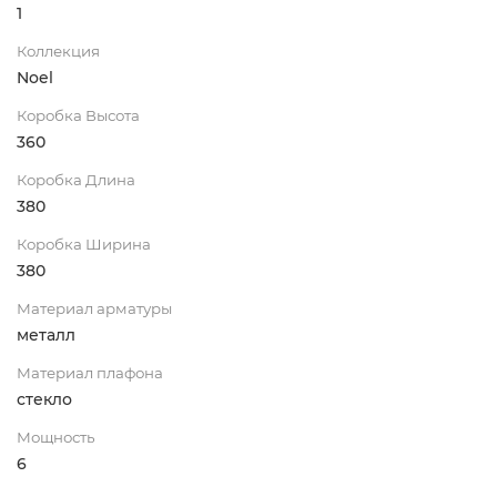
1
Коллекция
Noel
Коробка Высота
360
Коробка Длина
380
Коробка Ширина
380
Материал арматуры
металл
Материал плафона
стекло
Мощность
6