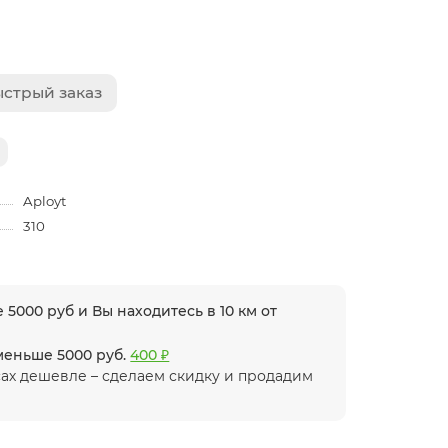
стрый заказ
Aployt
310
 5000 руб и Вы находитесь в 10 км от
 меньше 5000 руб.
400 ₽
ах дешевле – сделаем скидку и продадим