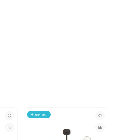
Новинка
Новинка