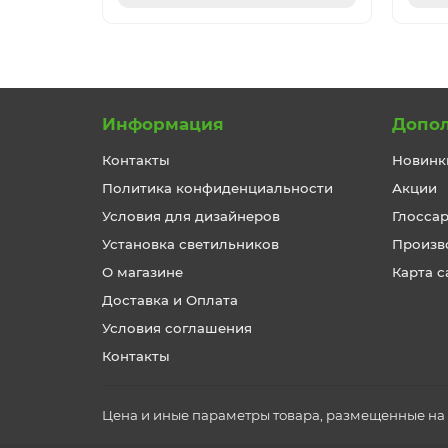
Информация
Допо
Контакты
Новинк
Политика конфиденциальности
Акции
Условия для дизайнеров
Глосса
Установка светильников
Произв
О магазине
Карта с
Доставка и Оплата
Условия соглашения
Контакты
Цена и иные параметры товара, размещенные на с