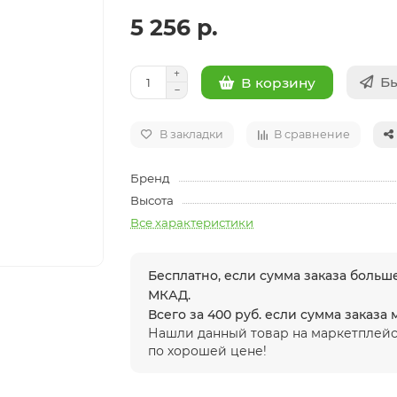
5 256 р.
Бы
В корзину
В закладки
В сравнение
Бренд
Высота
Все характеристики
Бесплатно, если сумма заказа больше
МКАД.
Всего за 400 руб. если сумма заказа
Нашли данный товар на маркетплейс
по хорошей цене!