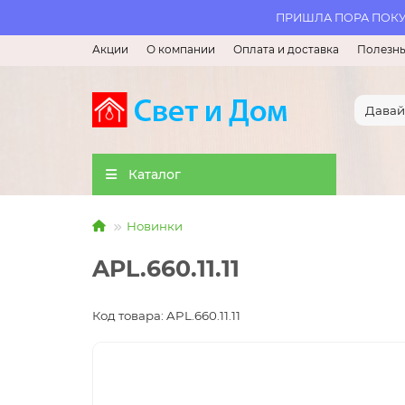
ПРИШЛА ПОРА ПОКУП
Акции
О компании
Оплата и доставка
Полезны
Каталог
Новинки
APL.660.11.11
Код товара: APL.660.11.11