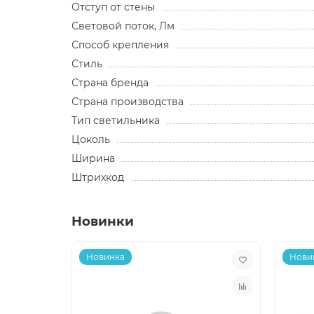
Отступ от стены
Световой поток, Лм
Способ крепления
Стиль
Страна бренда
Страна производства
Тип светильника
Цоколь
Ширина
Штрихкод
Новинки
Новинка
Нови