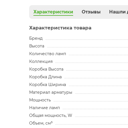
Характеристики
Отзывы
Нашли 
Характеристика товара
Бренд
Высота
Количество ламп
Коллекция
Коробка Высота
Коробка Длина
Коробка Ширина
Материал арматуры
Мощность
Наличие ламп
Общая мощность, W
Объем, см³