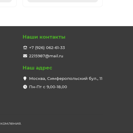
Наши контакты
+7 (926) 062-61-33
2215987@mail.ru
Наш адрес
Москва, Симферопольский бул., 11
Пн-Пт с 9,00-18,00
акомления.