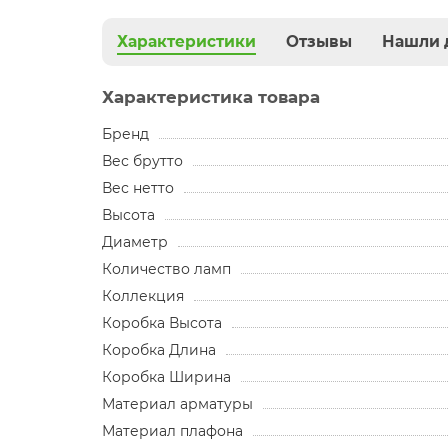
Характеристики
Отзывы
Нашли 
Характеристика товара
Бренд
Вес брутто
Вес нетто
Высота
Диаметр
Количество ламп
Коллекция
Коробка Высота
Коробка Длина
Коробка Ширина
Материал арматуры
Материал плафона