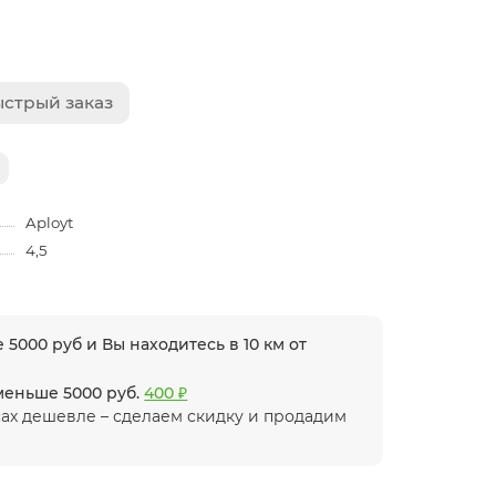
стрый заказ
Aployt
4,5
 5000 руб и Вы находитесь в 10 км от
 меньше 5000 руб.
400 ₽
ах дешевле – сделаем скидку и продадим