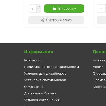
В корзину
Быстрый заказ
Информация
Допо
Контакты
Новинк
Политика конфиденциальности
Акции
Условия для дизайнеров
Глосса
Установка светильников
Произв
О магазине
Карта с
Доставка и Оплата
Условия соглашения