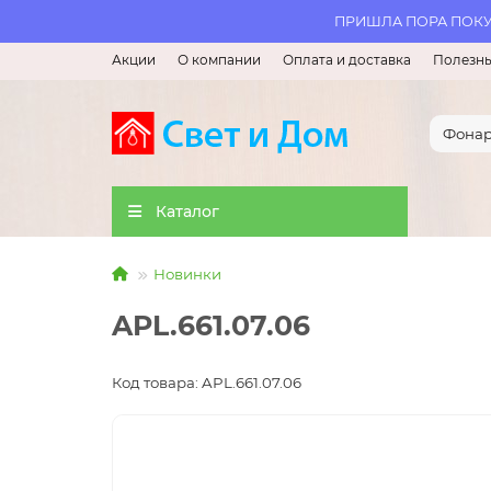
ПРИШЛА ПОРА ПОКУП
Акции
О компании
Оплата и доставка
Полезны
Каталог
Новинки
APL.661.07.06
Код товара: APL.661.07.06