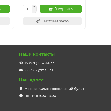
у
В корзину
Быстрый заказ
Наши контакты
+7 (926) 062-61-33
2215987@mail.ru
Наш адрес
Москва, Симферопольский бул., 11
Пн-Пт с 9,00-18,00