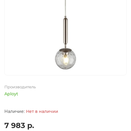
Производитель
Aployt
Нет в наличии
7 983 р.