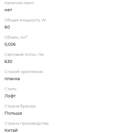
Наличие ламп
нет
Общая мощность, W
60
Объем, см³
0,026
Световой поток, Лм
630
Способ крепления
планка
Стиль
Лофт
Страна бренда
Польша
Страна производства
Китай