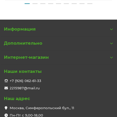
Информация
Дополнительно
Интернет-магазин
Наши контакты
+7 (926) 062-61-33
2215987@mail.ru
Наш адрес
Москва, Симферопольский бул., 11
Пн-Пт с 9,00-18,00