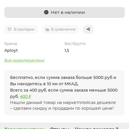
Нет в наличии
В закладки
В сравнение
Бренд
Вес брутто
Aployt
1,5
Все характеристики
Бесплатно, если сумма заказа больше 5000 руб и
Вы находитесь в 10 км от МКАД.
Всего за 400 руб. если сумма заказа меньше 5000
руб.
400 ₽
Нашли данный товар на маркетплейсах дешевле
– сделаем скидку и продадим по хорошей цене!