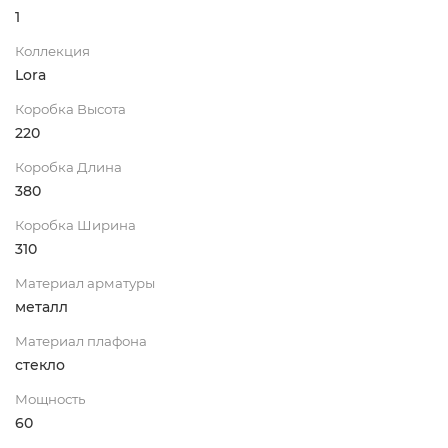
1
Коллекция
Lora
Коробка Высота
220
Коробка Длина
380
Коробка Ширина
310
Материал арматуры
металл
Материал плафона
стекло
Мощность
60